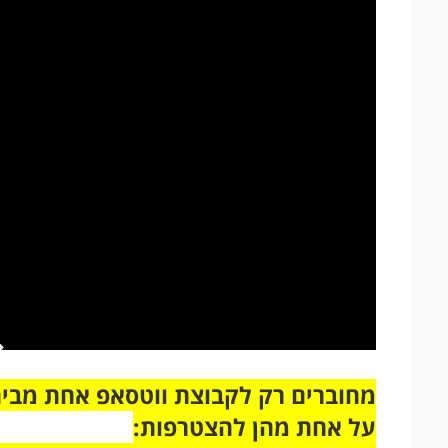
על אחת מהן להצטרפות: