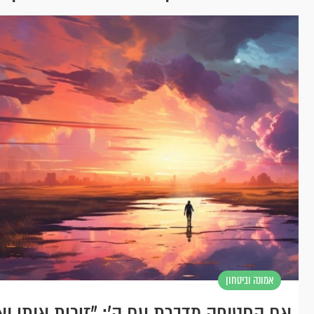
אמונה וביטחון