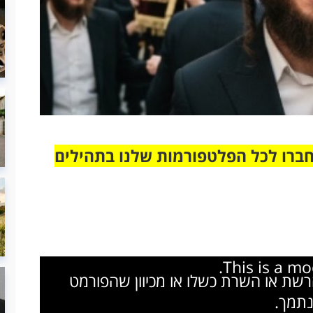
חברו לכל הפלטפורמות שלנו בתהילים
This is a m
הרשת או השרת כשלו או מכיוון שהפורמט
נתמך.