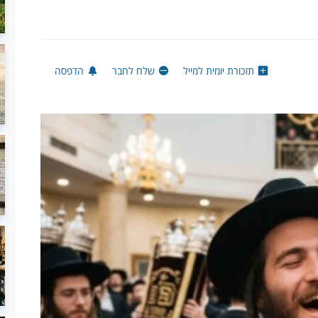
תזכורת יומית למייל
שלח לחבר
הדפסה