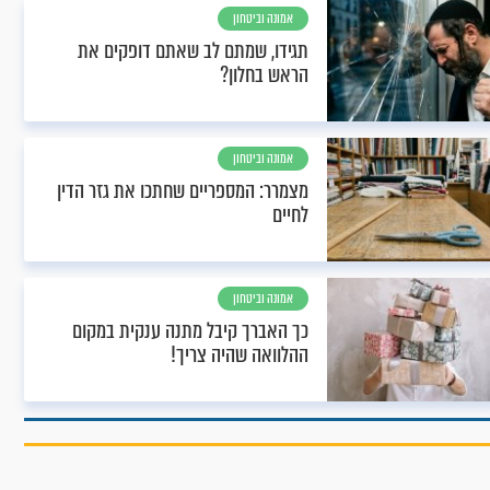
אמונה וביטחון
תגידו, שמתם לב שאתם דופקים את
הראש בחלון?
אמונה וביטחון
מצמרר: המספריים שחתכו את גזר הדין
לחיים
אמונה וביטחון
כך האברך קיבל מתנה ענקית במקום
ההלוואה שהיה צריך!