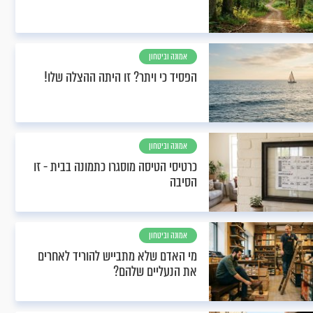
אמונה וביטחון
הפסיד כי ויתר? זו היתה ההצלה שלו!
אמונה וביטחון
כרטיסי הטיסה מוסגרו כתמונה בבית - זו
הסיבה
אמונה וביטחון
מי האדם שלא מתבייש להוריד לאחרים
את הנעליים שלהם?