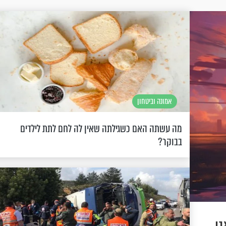
אמונה וביטחון
מה עשתה האם כשגילתה שאין לה לחם לתת לילדים
בבוקר?