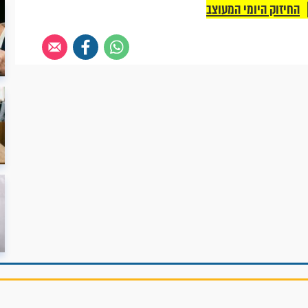
החיזוק היומי המעוצב