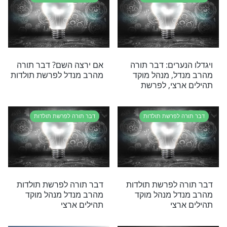
 גזירת השיעבוד על עם ישראל? התשובה תרגש
דברי הרב אלימלך בידרמן
 לפרשת תולדות
דבר תורה לפרשת תולדות
 אמנו דואגת?
זה ההבדל המהותי בין יעקב
לעשיו
 לפרשת תולדות
דבר תורה לפרשת תולדות