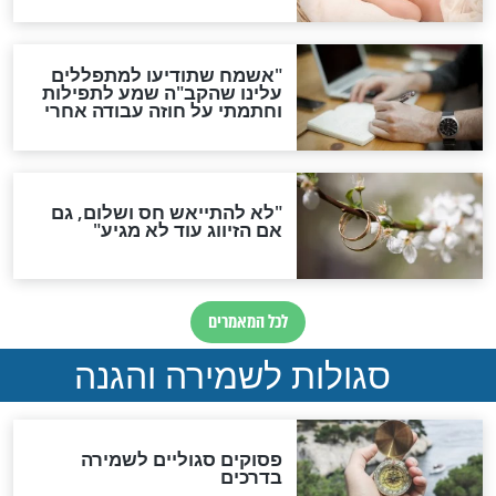
סגולה גדולה לבטול הגזרות
סגולה למתוק הדינים
כשממשמשים ובאים
לכל המאמרים