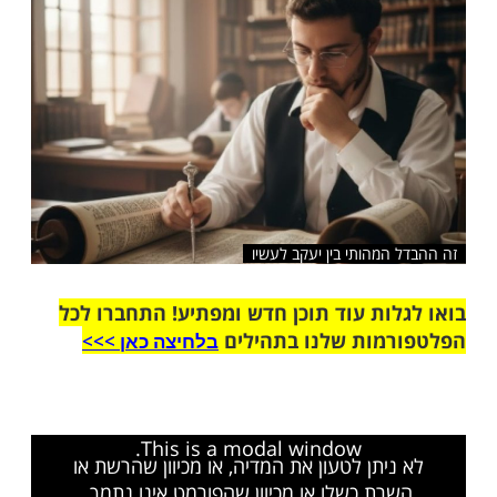
שלח לחבר
המהותי בין יעקב לעשיו