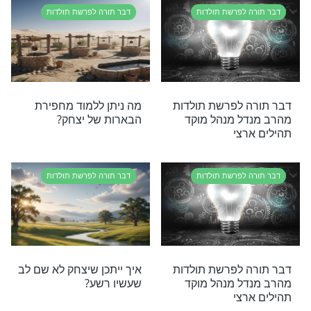
ערים: דבר תורה
אם ירצה השם? דבר תורה
ל, מנהל מוקד
מהרב מנדל לפרשת תולדות
רצי, לפרשת
 לפרשת תולדות
דבר תורה לפרשת תולדות