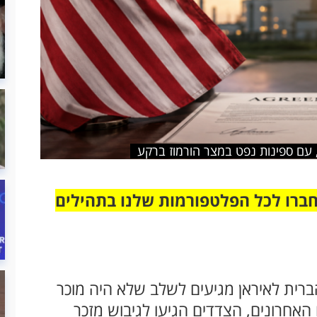
, עם ספינות נפט במצר הורמוז ברקע
חברו לכל הפלטפורמות שלנו בתהילים
ברית לאיראן מגיעים לשלב שלא היה מוכר
האחרונים, הצדדים הגיעו לגיבוש מזכר