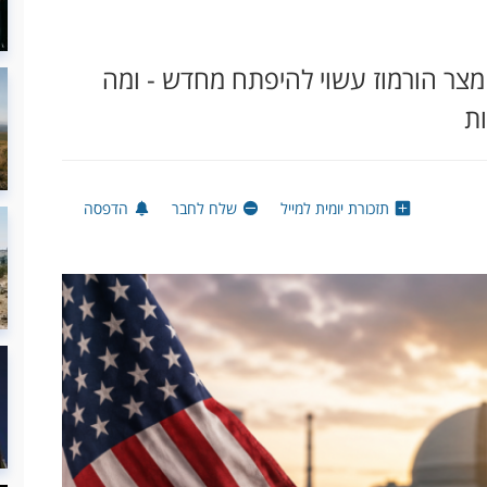
מצר הורמוז עשוי להיפתח מחדש - ומה
ת
תזכורת יומית למייל
שלח לחבר
הדפסה