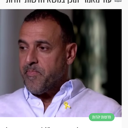
חדשות יהדות