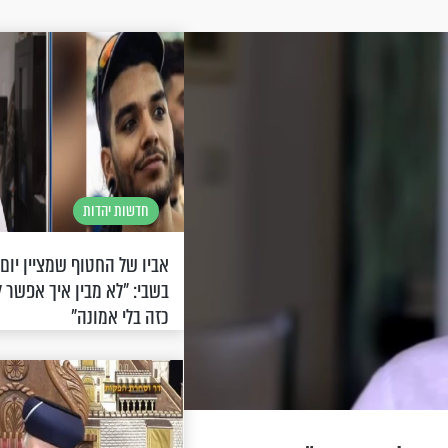
חדשות יהדות
אביו של החטוף שמציין יום
בשבי: "לא מבין איך אפשר 
כזה בלי אמונה"