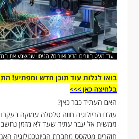
עוד מעט חוזרים הדינוזאורים? הניסוי שמשגע את המ
בואו לגלות עוד תוכן חדש ומפתיע! הת
בלחיצה כאן >>>​
האם העתיד כבר כאן?
עולם הביולוגיה חווה טלטלה עמוקה בעקב
ממשית אל עבר עתיד שעד לא מזמן נחשב ל