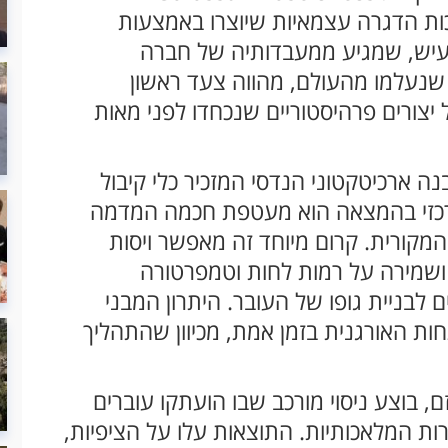
כות הדגרה עצמאיות שיוצרו באמצעות
עיש, שמגיע ממעבדותיה של חברה
נעלמו מהעולם, מהווה צעד ראשון
יצורים פרהיסטוריים שנכחדו לפני מאות
ארכיטקטוני הנדסי המזכיר כלי קיבול
רכזי בהמצאה הוא מעטפת חכמה המדמה
המקורית. קרום מיוחד זה מאפשר ויסות
 ושמירה על רמות לחות וטמפרטורה
לבניית גופו של העובר. היתרון המבני
 האורגנית בזמן אמת, מכיוון שהתהליך
 בוצע ניסוי מורכב שבו הועתקו עוברים
ות המלאכותיות. התוצאות עלו על הציפיות,