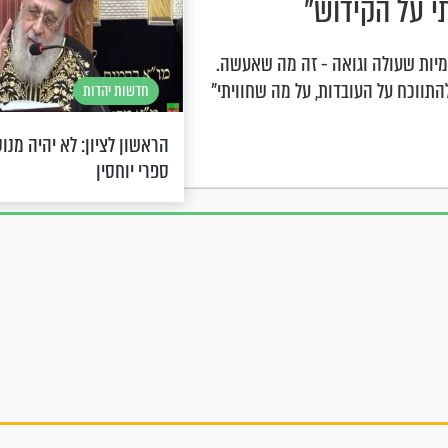
מיות שעולה וגואה - זה מה שאעשה.
התווכח על העובדות, על מה שחוויתי"
חדשות יהדות
הראשון לציון: לא יהיה מנוס
ספרי יוחסין