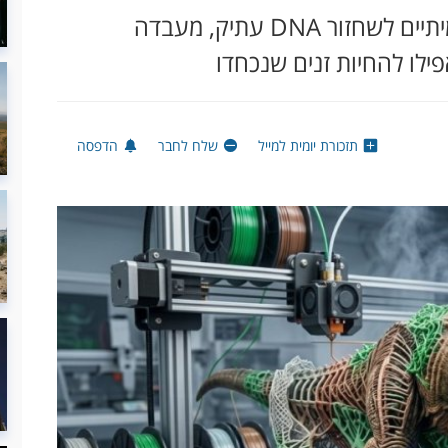
בזמן שמומחים חלוקים לגבי הסיכויים האמיתיים לשחזור DNA עתיק, מעבדה
לו להחיות זנים שנכחדו
תזכורת יומית למייל
שלח לחבר
הדפסה