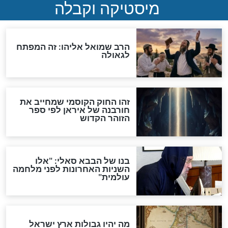
האם אפשר לחשב את הקץ?
מה יהיה בימות המשיח?
"לפני הגאולה תהיה אפיקורסות
והכחשה גדולה מאוד של
האמונה"