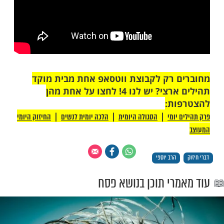
 רק לקבוצת ווטסאפ אחת מבית מוקד