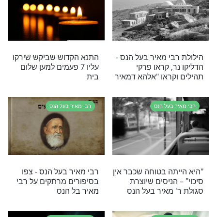
בעל הנס
רבי מאיר בעל הנס
הגוי חזר
סגולות לפסח שני ולהילולת
ללא פגע בזכות
רבי מאיר בעל הנס
בעל הנס
בעל הנס
רבי מאיר בעל הנס