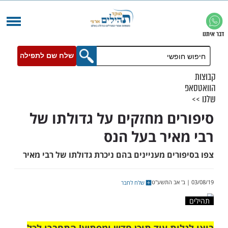
שלח שם לתפילה
ים מחזקים על גדולתו של
איר בעל הנס
רים מעניינים בהם ניכרת גדולתו של רבי מאיר