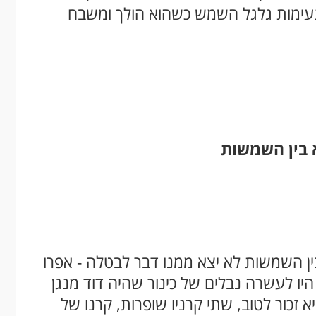
ל נעימות גלגל השמש כשהוא הולך ומשבח
 בין השמשות לא יצא ממנו דבר לבטלה - אפרו
היו לעשרה נבלים של כינור שהיה דוד מנגן
יא זכור לטוב, שתי קרניו שופרות, קרנו של