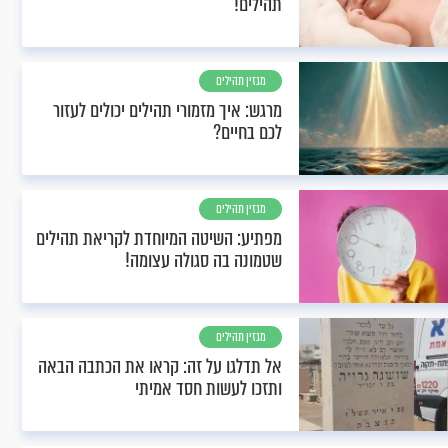
תהילים!
מגזין תהילים
מרגש: איך מזמורי תהילים יכולים לעזור
לכם בחיים?
מגזין תהילים
מפתיע: השיטה המיוחדת לקריאת תהילים
שטמונה בה סגולה עצומה!
מגזין תהילים
אל תדלגו על זה: קראו את הכתבה הבאה
ותזכו לעשות חסד אמיתי