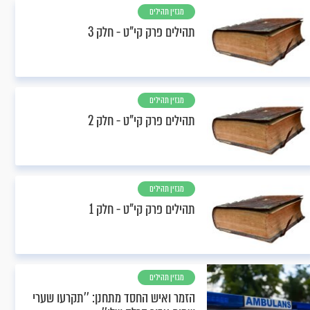
מגזין תהילים
תהילים פרק קי"ט - חלק 3
מגזין תהילים
תהילים פרק קי"ט - חלק 2
מגזין תהילים
תהילים פרק קי"ט - חלק 1
מגזין תהילים
הזמר ואיש החסד מתחנן: ’’תקרעו שערי