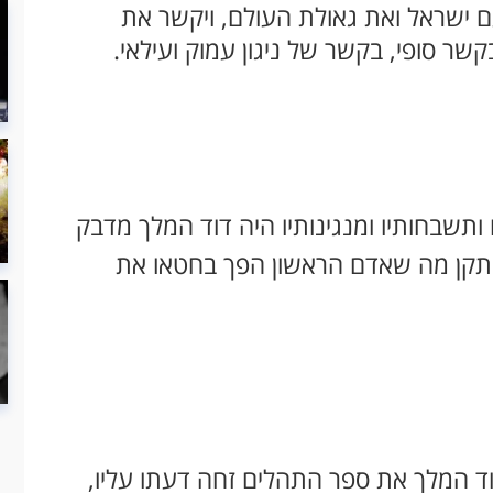
ם ישראל ואת גאולת העולם, ויקשר את
שר סופי, בקשר של ניגון עמוק ועילאי.
יו ותשבחותיו ומנגינותיו היה דוד המלך מדבק
מתקן מה שאדם הראשון הפך בחטאו את
 המלך את ספר התהלים זחה דעתו עליו,