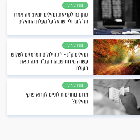
מגזין תהילים
נותן כח לקריאת תהילים יומית: מה אמרו
חז"ל וגדולי ישראל על מעלת התהילים
מגזין תהילים
תהילים ק"נ - י"ג הילולים המרמזים לשלוש
עשרה מידות שבהן הקב"ה מנהיג את
העולם
מגזין תהילים
מדוע בוחרים חילוניים לקרוא פרקי
תהילים?