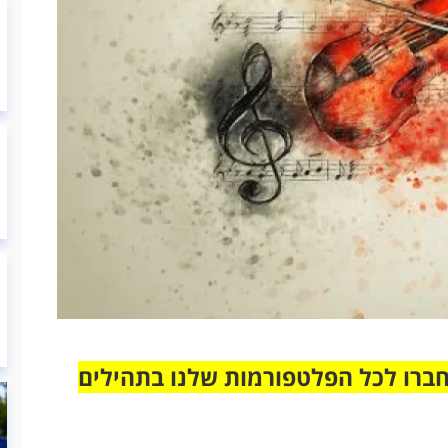
חברו לכל הפלטפורמות שלנו בתהילים