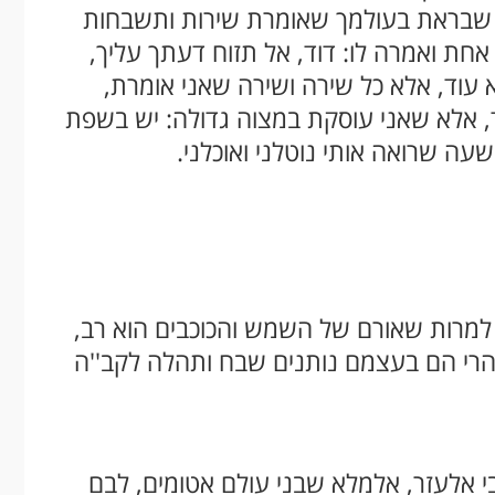
יה שבראת בעולמך שאומרת שירות ותשבחות
חת ואמרה לו: דוד, אל תזוח דעתך עליך,
 עוד, אלא כל שירה ושירה שאני אומרת,
 אלא שאני עוסקת במצוה גדולה: יש בשפת
שעה שרואה אותי נוטלני ואוכלני.
ְבֵי אוֹר"... למרות שאורם של השמש והכוכבים הוא רב,
הרי הם בעצמם נותנים שבח ותהלה לקב''ה
י אלעזר, אלמלא שבני עולם אטומים, לבם