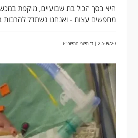
היא בסך הכול בת שבועיים, מוקפת במכשי
מחפשים עצות - ואנחנו נשתדל להרבות 
22/09/20 | ד' תשרי התשפ"א