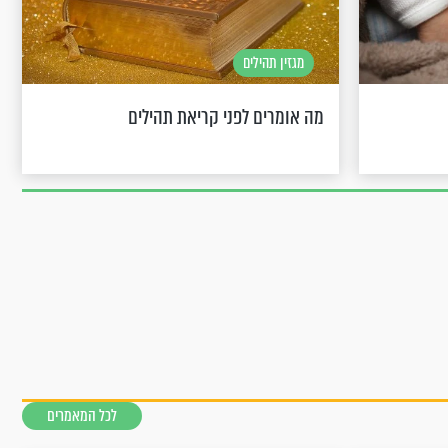
מגזין תהילים
מה אומרים לפני קריאת תהילים
לכל המאמרים