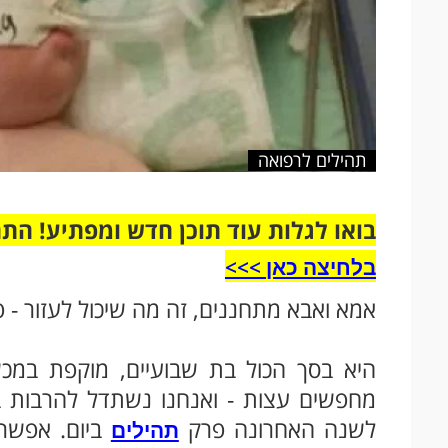
תהילים לרפואה
בואו לגלות עוד תוכן חדש ומפתיע! הת
בלחיצה כאן >>>​
אמא ואבא מתחננים, זה מה שיכול לעזור - פ
היא בסך הכול בת שבועיים, מוקפת במכש
מחפשים עצות - ואנחנו נשתדל להרבות 
לשנה האחרונה פרק
ביום. אפשר
תהילים