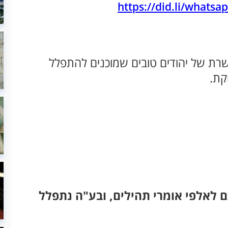
ת של יהודים טובים שמוכנים להתפלל
קת.
 לאלפי אומרי תהילים, ובע"ה נתפלל