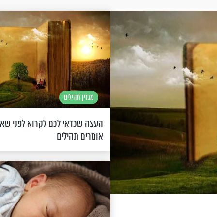
מגזין תהילים
העצה שכדאי לכם לקרוא לפני שא
אומרים תהילים