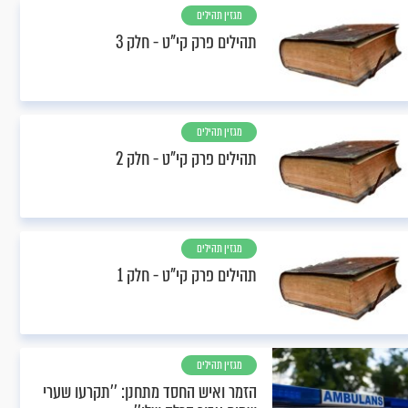
מגזין תהילים
תהילים פרק קי"ט - חלק 3
מגזין תהילים
תהילים פרק קי"ט - חלק 2
מגזין תהילים
תהילים פרק קי"ט - חלק 1
מגזין תהילים
הזמר ואיש החסד מתחנן: ’’תקרעו שערי