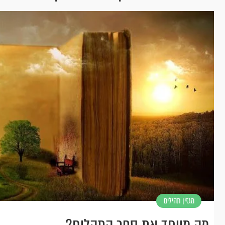
מגזין תהילים