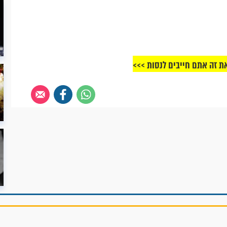
ת זה אתם חייבים לנסות >>>