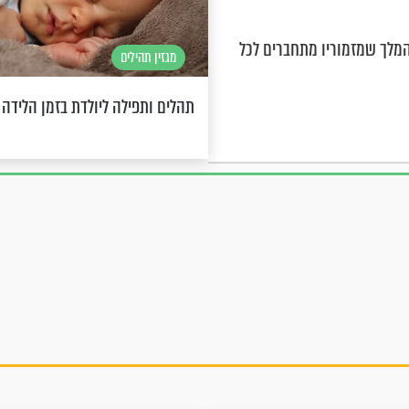
המלך שמזמוריו מתחברים לכל
מגזין תהילים
תהלים ותפילה ליולדת בזמן הלידה