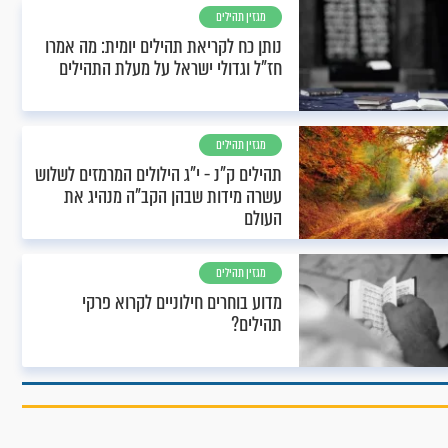
מגזין תהילים
נותן כח לקריאת תהילים יומית: מה אמרו
חז"ל וגדולי ישראל על מעלת התהילים
מגזין תהילים
תהילים ק"נ - י"ג הילולים המרמזים לשלוש
עשרה מידות שבהן הקב"ה מנהיג את
העולם
מגזין תהילים
מדוע בוחרים חילוניים לקרוא פרקי
תהילים?