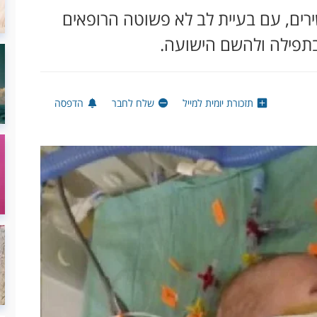
רים, עם בעיית לב לא פשוטה הרופאים
בתפילה ולהשם הישועה.
תזכורת יומית למייל
שלח לחבר
הדפסה