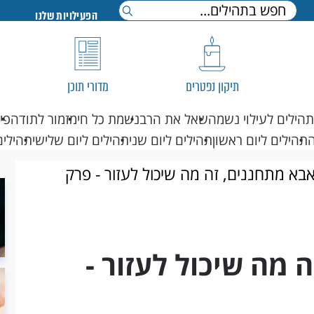
הפעילויות שלנו
תיקון נפטרים
מדורי תוכן
תהילים לעילוי נשמה
שאל את הרב
נשמת כל חי
מזמור לתודה
פי
תהילים ליום ראשון
תהילים ליום שני
תהילים ליום שלישי
תהילים
בא מתחננים, זה מה שיכול לעזור - פרק
 מה שיכול לעזור -