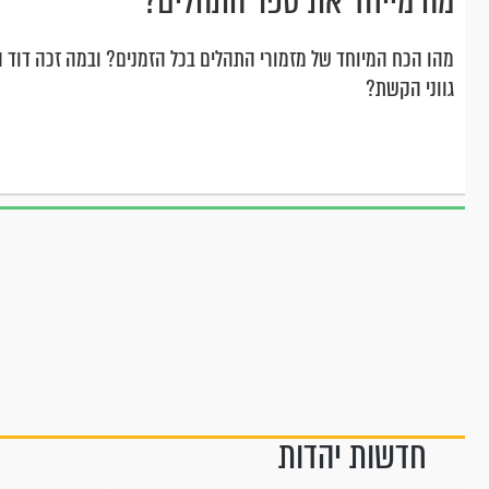
מה מייחד את ספר התהלים?
מהו הכח המיוחד של מזמורי התהלים בכל הזמנים? ובמה זכה דוד 
גווני הקשת?
חדשות יהדות