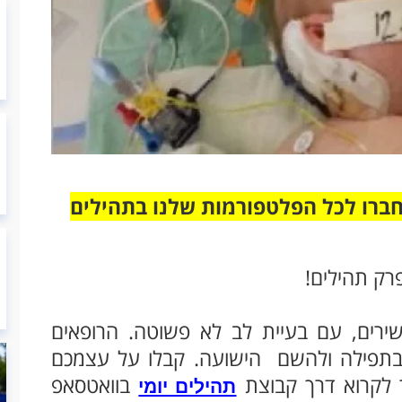
חברו לכל הפלטפורמות שלנו בתהילים
רק תהילים!
ירים, עם בעיית לב לא פשוטה. הרופאים
בתפילה ולהשם הישועה. קבלו על עצמכם
 לקרוא דרך קבוצת
בוואטסאפ
תהילים יומי