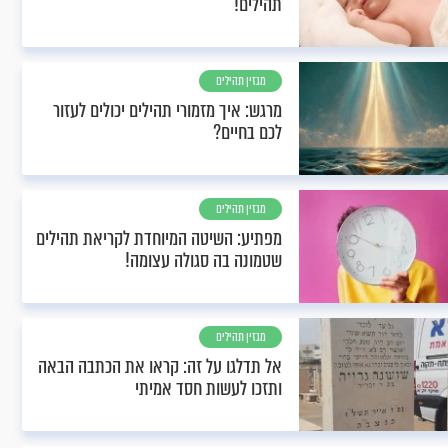
תהילים!
מגזין תהילים
מרגש: איך מזמורי תהילים יכולים לעזור
לכם בחיים?
מגזין תהילים
מפתיע: השיטה המיוחדת לקריאת תהילים
שטמונה בה סגולה עצומה!
מגזין תהילים
אל תדלגו על זה: קראו את הכתבה הבאה
ותזכו לעשות חסד אמיתי