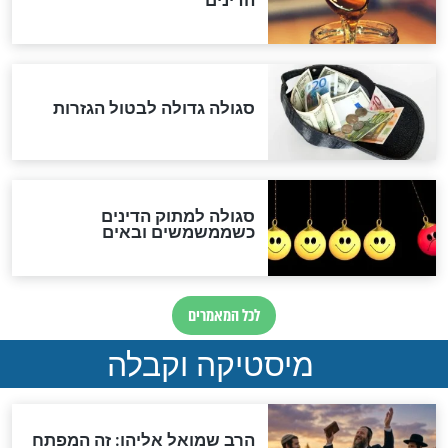
לכל המאמרים
אחרית הימים
האם אפשר לחשב את הקץ?
מה יהיה בימות המשיח?
"לפני הגאולה תהיה אפיקורסות