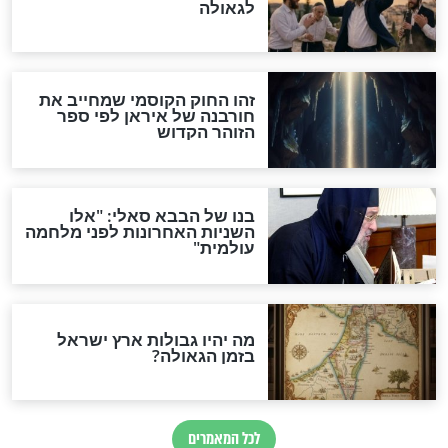
והכחשה גדולה מאוד של
האמונה"
האם לאחר בוא המשיח יהיה
אפשר לחזור בתשובה?
לכל המאמרים