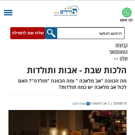
שלח שם לתפילה
 שבת - אבות ותולדות
ה "אב מלאכה " ומה הכוונה "תולדה"? האם
מלאכה יש כמה תולדות?
שלח לחבר