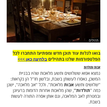
ות עוד תוכן חדש ומפתיע! התחברו לכל
מות שלנו בתהילים
בלחיצה כאן >>>​