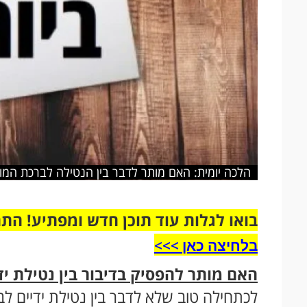
הלכה יומית: האם מותר לדבר בין הנטילה לברכת המו
בואו לגלות עוד תוכן חדש ומפתיע! הת
בלחיצה כאן >>>​
האם מותר להפסיק בדיבור בין נטילת יד
לכתחילה טוב שלא לדבר בין נטילת ידיים ל