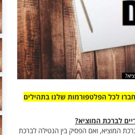
ציא?
חברו לכל הפלטפורמות שלנו בתהילים
יים לברכת המוציא?
ברכת המוציא, ואם הפסיק בין הנטילה לברכת