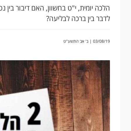
הלכה יומית, י"ט בחשוון, האם דיבור בין
לדבר בין ברכה לבליעה?
03/08/19 | ב' אב התשע"ט