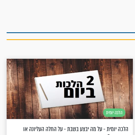
הלכה יומית
הלכה יומית - על מה יבצע בשבת - על החלה העליונה או