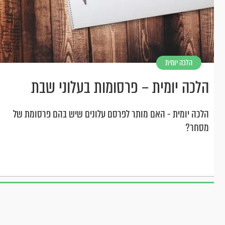
הלכה יומית
הלכה יומית – פרסומות בעלוני שבת
הלכה יומית - האם מותר לפרסם עלונים שיש בהם פרסומת של
מסחר?