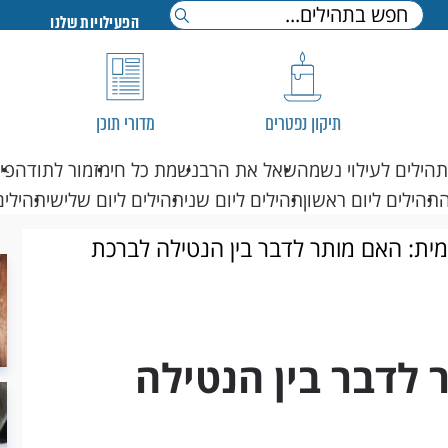
הפעילויות שלנו
תיקון נפטרים
מדורי תוכן
תהילים לעילוי נשמה
שאל את הרב
נשמת כל חי
מזמור לתודה
פי
תהילים ליום ראשון
תהילים ליום שני
תהילים ליום שלישי
תהילים
מית: האם מותר לדבר בין הנטילה לברכת
 לדבר בין הנטילה