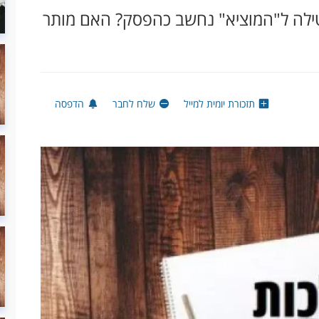
 נטילה ל"המוציא" נחשב כהפסק? האם מותר
תזכורת יומית למייל
שלח לחבר
הדפסה