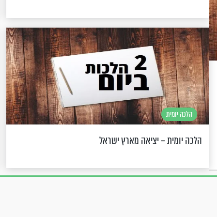
הלכה יומית
הלכה יומית – יציאה מארץ ישראל