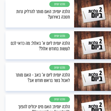
הלכה יומית
הלכה יומית: האם מותר להדליק נרות
חנוכה באירוע?
הלכה יומית
הלכה יומית ליום א' באלול: מה כדאי לכם
לעשות בחודש אלול?
הלכה יומית
הלכה יומית ליום א’ באב - האם מותר
לאכול בשר בראש חודש אב?
הלכה יומית
הלכה יומית: האם מים יכולים להפוך