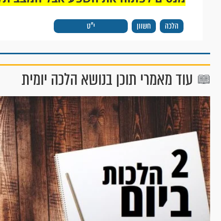
הלכה
חשוון
י"ט
עוד מאמרי תוכן בנושא הלכה יומית