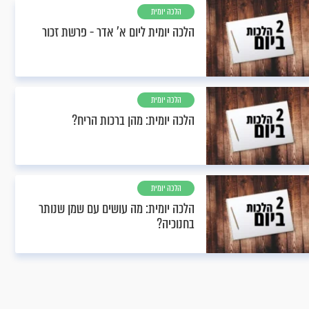
הלכה יומית
הלכה יומית ליום א’ אדר - פרשת זכור
הלכה יומית
הלכה יומית: מהן ברכות הריח?
הלכה יומית
הלכה יומית: מה עושים עם שמן שנותר
בחנוכיה?