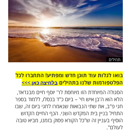
שלח לחבר
ות עוד תוכן חדש ומפתיע! התחברו לכל