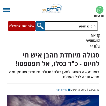
שלח שם לתפילה
 מיוחדת מהבן איש חי
 - כ"ד כסלו, אל תפספסו!
ה משהו למען כולם! סגולה מיוחדת שהמקיימה
ה לכל העולם..