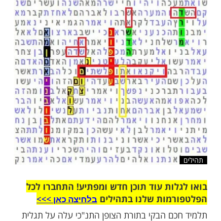
יטת דילוג אותיות
שלח לחבר