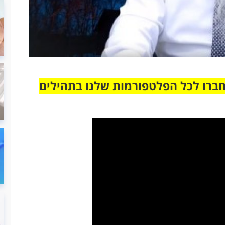
חברו לכל הפלטפורמות שלנו בתהילים