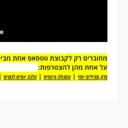
על אחת מהן להצטרפות:
|
|
|
פרק תהילים יומי
הסגולה היומית
הלכה יומית לנשים