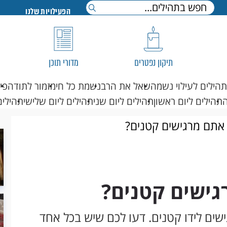
הפעילויות שלנו
תיקון נפטרים
מדורי תוכן
תהילים לעילוי נשמה
שאל את הרב
נשמת כל חי
מזמור לתודה
פי
תהילים ליום ראשון
תהילים ליום שני
תהילים ליום שלישי
תהילים
 אתם מרגישים קטנים?
גישים קטנים?
שים לידו קטנים. דעו לכם שיש בכל אחד