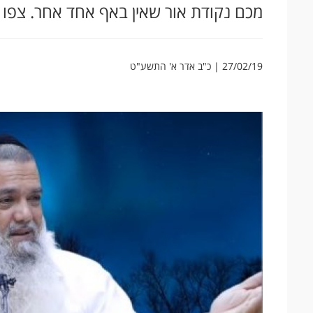
מכם נקודת אור שאין באף אחד אחר. צפו ב
27/02/19 | כ"ב אדר א' התשע"ט