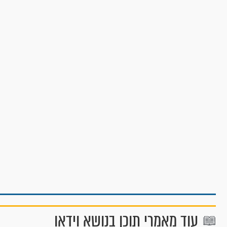
עוד מאמרי תוכן בנושא וידאו