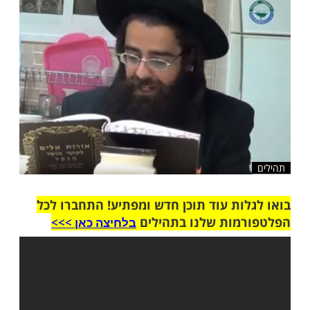
שלח לחבר