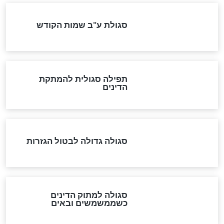
"מודה לקב"ה על כל השנים"
לכל המאמרים
אחרית הימים
האם אפשר לחשב את הקץ?
מה יהיה בימות המשיח?