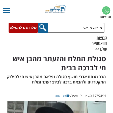
שלח שם לתפילה
 המלח והזעתר מהבן איש
רכה בבית
 אדרי חושף סגולה נפלאה מהבן איש חי לסילוק
 ולהבאת ברכה לבית: זעתר ומלח