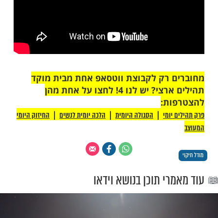
 רק לקבוצת ווטסאפ אחת מבית מוקד