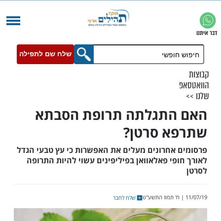
שלח שם לתפילה
התגלתה תרופת הסבתא
א סרטן?
אחרונים מעלים את האפשרות כי עץ טבעי הגדל
י פאלאוואן בפיליפינים עשוי להיות התרופה