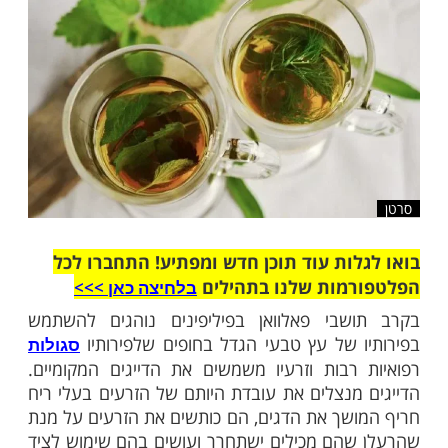
שלח לחבר
ות עוד תוכן חדש ומפתיע! התחברו לכל