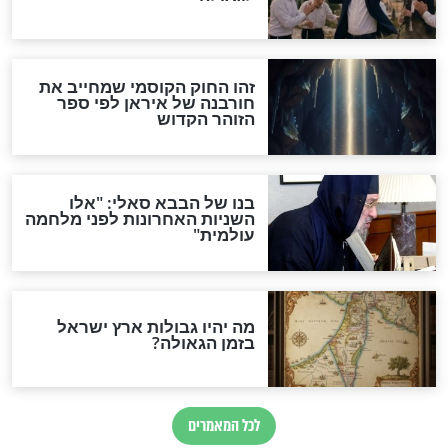
האמונה"
האם לאחר בוא המשיח יהיה
אפשר לחזור בתשובה?
לכל המאמרים