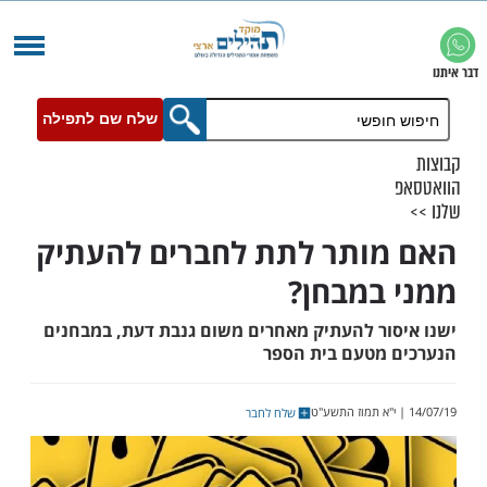
שלח שם לתפילה
ותר לתת לחברים להעתיק
במבחן?
ור להעתיק מאחרים משום גנבת דעת, במבחנים
מטעם בית הספר