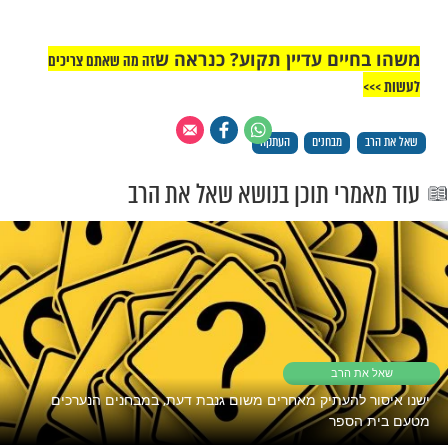
יים עדיין תקוע? כנראה ש
זה מה שאתם צריכים