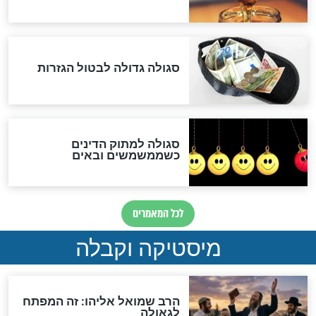
אחרית הימים
האם אפשר לחשב את הקץ?
מה יהיה בימות המשיח?
"לפני הגאולה תהיה אפיקורסות
והכחשה גדולה מאוד של