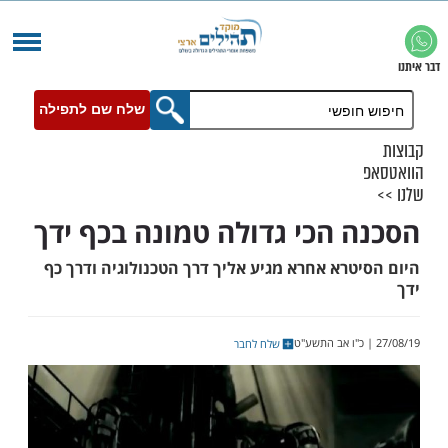
שלח שם לתפילה
 הכי גדולה טמונה בכף ידך
רא אחרא מגיע אליך דרך הטכנולוגיה ודרך כף
שלח לחבר