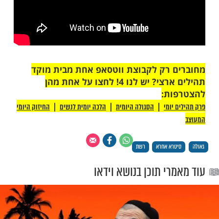
 רק לקבוצת ווטסאפ אחת מבית מוקד
תהילים ארצי? יש לנו 4! לחצו על אחת מהן