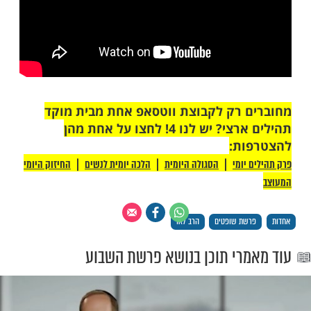
 רק לקבוצת ווטסאפ אחת מבית מוקד