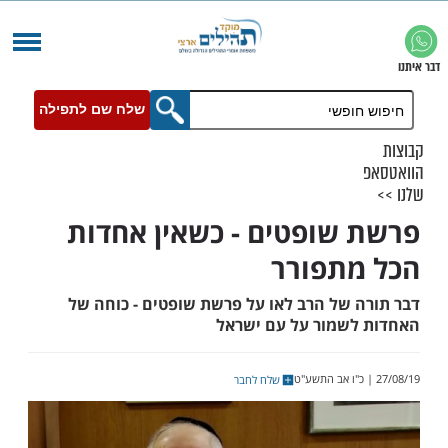
שלח שם לתפילה
שופטים - כשאין אחדות
תפורר
 של הרב לאו על פרשת שופטים - כוחה של
שמור על עם ישראל