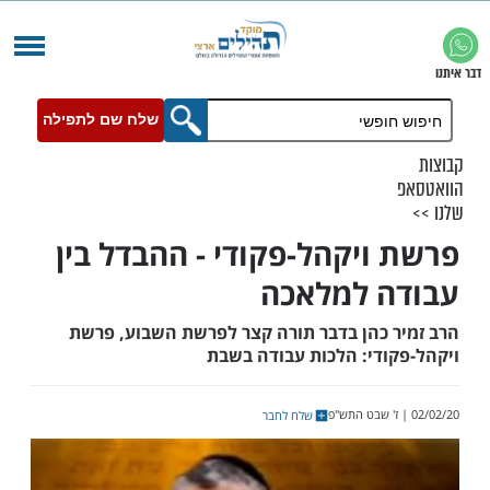
שלח שם לתפילה
ויקהל-פקודי - ההבדל בין
 למלאכה
 כהן בדבר תורה קצר לפרשת השבוע, פרשת
ודי: הלכות עבודה בשבת