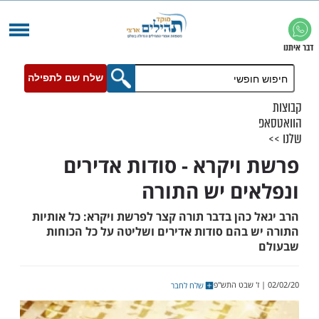
שלח שם לתפילה
ויקרא - סודות אדירים
ים יש התורה
כהן בדבר תורה קצר לפרשת ויקרא: כל אותיות
 בהם סודות אדירים ושליטה על כל הכוחות