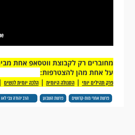
על אחת מהן להצטרפות:
|
|
|
פרק תהילים יומי
הסגולה היומית
הלכה יומית לנשים
פרשת אחרי מות-קדושים
פרשת השבוע
הרב יהודה צבי לאו