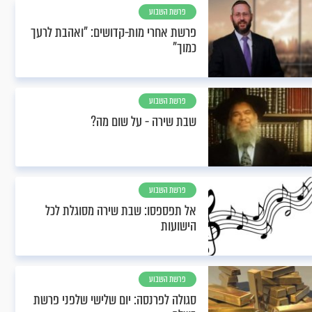
פרשת השבוע
פרשת אחרי מות-קדושים: "ואהבת לרעך
כמוך"
פרשת השבוע
שבת שירה - על שום מה?
פרשת השבוע
אל תפספסו: שבת שירה מסוגלת לכל
הישועות
פרשת השבוע
סגולה לפרנסה: יום שלישי שלפני פרשת