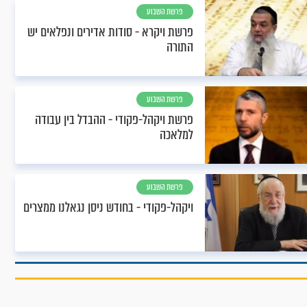
פרשת השבוע
פרשת ויקרא - סודות אדירים ונפלאים יש
התורה
פרשת השבוע
פרשת ויקהל-פקודי - ההבדל בין עבודה
למלאכה
פרשת השבוע
ויקהל-פקודי - בחודש ניסן נגאלנו ממצרים