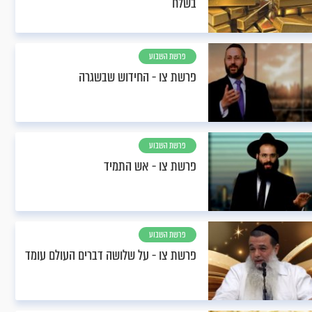
בשלח
פרשת השבוע
פרשת צו - החידוש שבשגרה
פרשת השבוע
פרשת צו - אש התמיד
פרשת השבוע
פרשת צו - על שלושה דברים העולם עומד