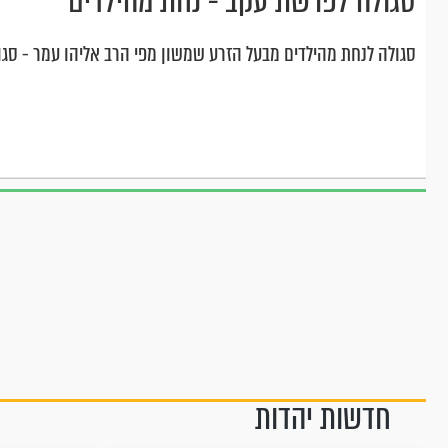
סגולה לפרשת עקב - נחת מהילדים
סגולה לנחת מהילדים מבעל הזרע שמשון מפי הרב אליהו עמר - סג
חדשות יהדות