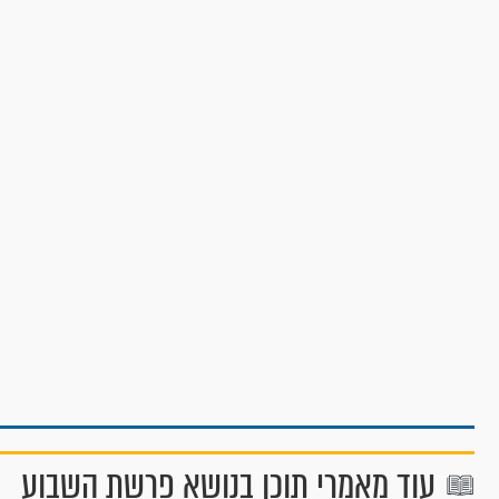
עוד מאמרי תוכן בנושא פרשת השבוע