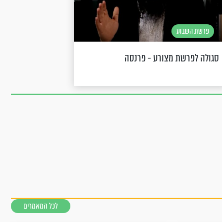
פרשת השבוע
סגולה לפרשת מצורע - פרנסה
לכל המאמרים