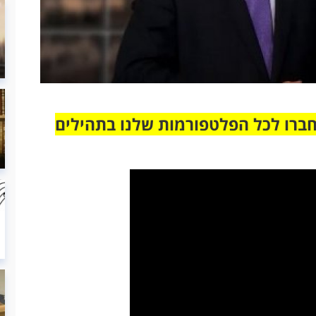
חברו לכל הפלטפורמות שלנו בתהילים