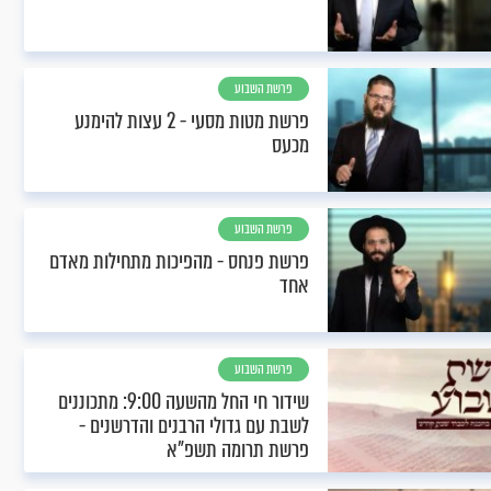
פרשת השבוע
פרשת מטות מסעי - 2 עצות להימנע
מכעס
פרשת השבוע
פרשת פנחס - מהפיכות מתחילות מאדם
אחד
פרשת השבוע
שידור חי החל מהשעה 9:00: מתכוננים
לשבת עם גדולי הרבנים והדרשנים -
פרשת תרומה תשפ"א