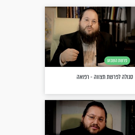
פרשת השבוע
סגולה לפרשת תצווה - רפואה