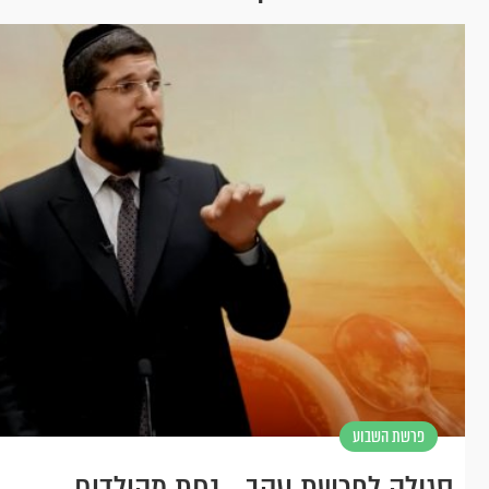
פרשת השבוע