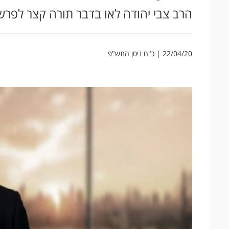
הרב צבי יהודה לאו בדבר תורה קצר לפר
22/04/20 | כ"ח ניסן התש"פ