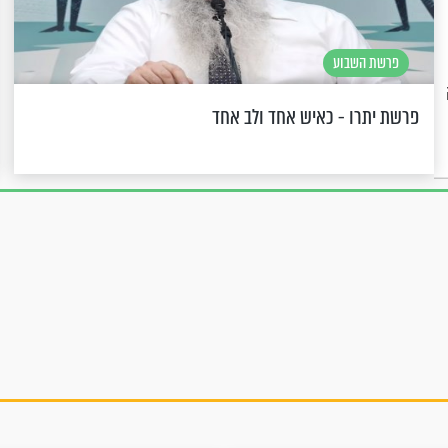
פרשת השבוע
פרשת יתרו - כאיש אחד ולב אחד