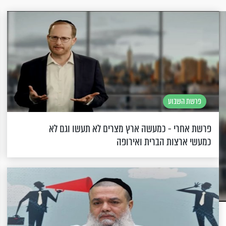
פרשת השבוע
פרשת אחרי - כמעשה ארץ מצרים לא תעשו וגם לא
כמעשי ארצות הברית ואירופה