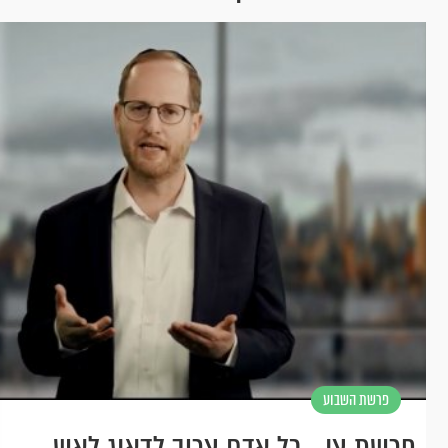
פרשת השבוע