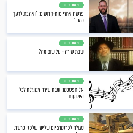
פרשת השבוע
פרשת אחרי מות-קדושים: "ואהבת לרעך
כמוך"
פרשת השבוע
שבת שירה - על שום מה?
פרשת השבוע
אל תפספסו: שבת שירה מסוגלת לכל
הישועות
פרשת השבוע
סגולה לפרנסה: יום שלישי שלפני פרשת