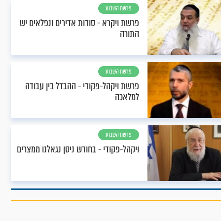
פרשת השבוע
פרשת ויקרא - סודות אדירים ונפלאים יש
התורה
פרשת השבוע
פרשת ויקהל-פקודי - ההבדל בין עבודה
למלאכה
פרשת השבוע
ויקהל-פקודי - בחודש ניסן נגאלנו ממצרים