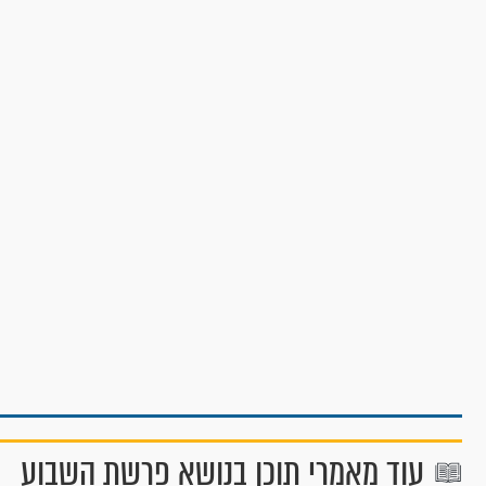
עוד מאמרי תוכן בנושא פרשת השבוע