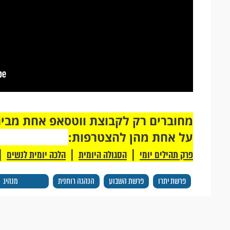
על אחת מהן להצטרפות:
|
|
|
פרק תהילים יומי
הסגולה היומית
הלכה יומית לנשים
פרשת יתרו
פרשת השבוע
הנהגה רוחנית
מנהיג