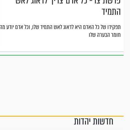
פרשת צו - כל אדם צריך לדאוג לאש
התמיד
תפקידו של כל האדם היא לדאוג לאש התמיד שלו, וכל אדם יודע מה
חומר הבערה שלו
חדשות יהדות