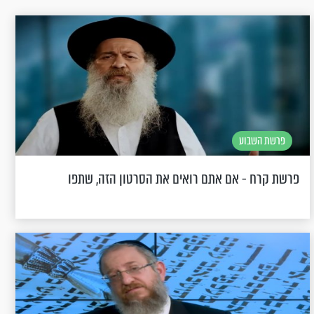
פרשת השבוע
פרשת קרח - אם אתם רואים את הסרטון הזה, שתפו