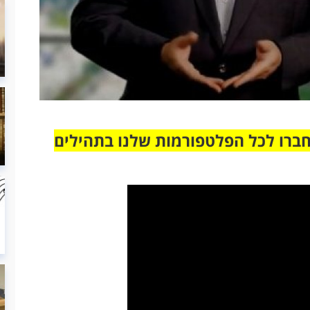
חברו לכל הפלטפורמות שלנו בתהילים