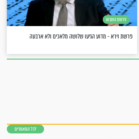
פרשת השבוע
פרשת וירא - מדוע הגיעו שלושה מלאכים ולא ארבעה
לכל המאמרים