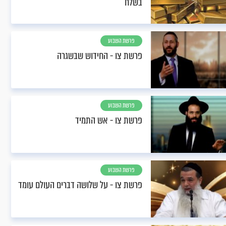
בשלח
פרשת השבוע
פרשת צו - החידוש שבשגרה
פרשת השבוע
פרשת צו - אש התמיד
פרשת השבוע
פרשת צו - על שלושה דברים העולם עומד