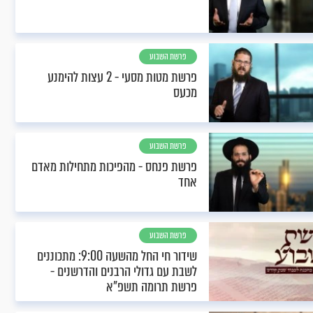
פרשת השבוע
פרשת מטות מסעי - 2 עצות להימנע
מכעס
פרשת השבוע
פרשת פנחס - מהפיכות מתחילות מאדם
אחד
פרשת השבוע
שידור חי החל מהשעה 9:00: מתכוננים
לשבת עם גדולי הרבנים והדרשנים -
פרשת תרומה תשפ"א