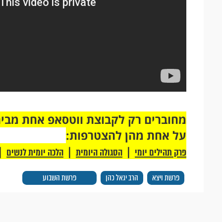
על אחת מהן להצטרפות:
|
|
|
פרק תהילים יומי
הסגולה היומית
הלכה יומית לנשים
פרשת ויצא
הרב יגאל כהן
פרשת השבוע