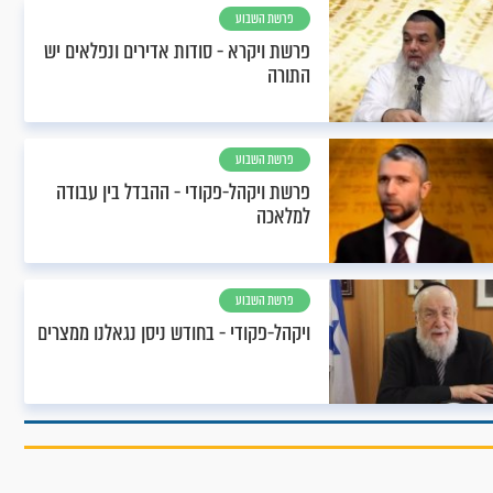
פרשת השבוע
פרשת ויקרא - סודות אדירים ונפלאים יש
התורה
פרשת השבוע
פרשת ויקהל-פקודי - ההבדל בין עבודה
למלאכה
פרשת השבוע
ויקהל-פקודי - בחודש ניסן נגאלנו ממצרים