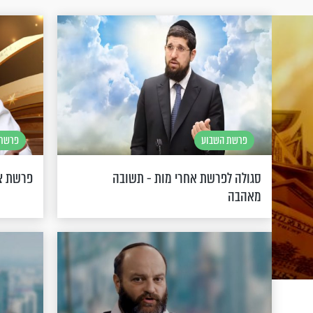
פרשת השבוע
פרשת 
סגולה לפרשת אחרי מות - תשובה
פרשת צו
מאהבה