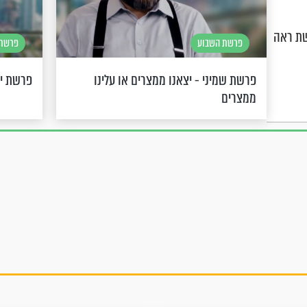
שת ראה
פרשת השבוע
פרשת 
פרשת שמיני - יצאנו ממצרים או עלינו
פרשת ית
ממצרים