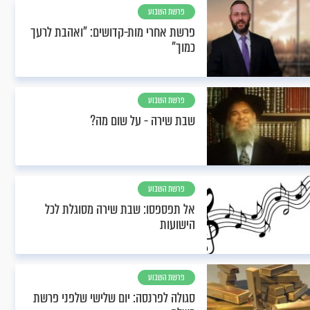
פרשת השבוע
פרשת אחרי מות-קדושים: "ואהבת לרעך
כמוך"
פרשת השבוע
שבת שירה - על שום מה?
פרשת השבוע
אל תפספסו: שבת שירה מסוגלת לכל
הישועות
פרשת השבוע
סגולה לפרנסה: יום שלישי שלפני פרשת