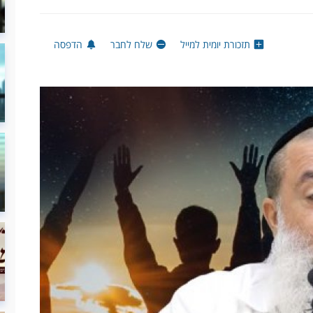
תזכורת יומית למייל
שלח לחבר
הדפסה