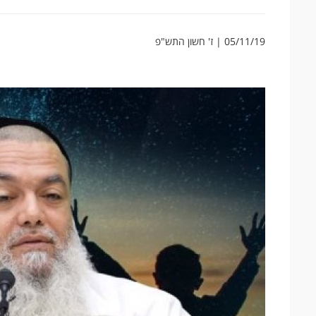
05/11/19 | ז' חשון התש"פ