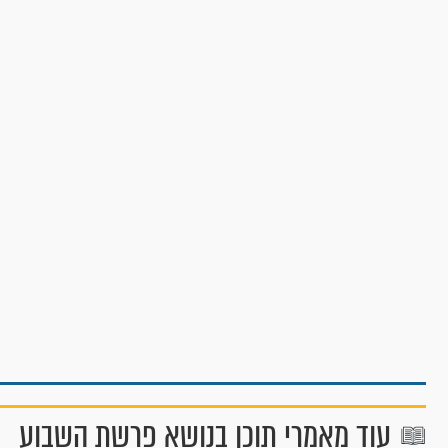
עוד מאמרי תוכן בנושא פרשת השבוע