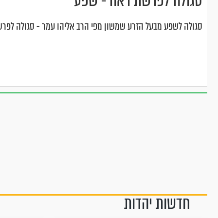
סגולה לפרשת ראה - שפע
סגולה לשפע מבעל הזרע שמשון מפי הרב אליהו עמר - סגולה לפר
חדשות יהדות