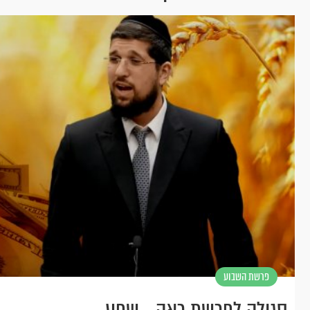
פרשת השבוע