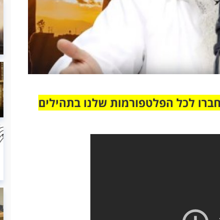
חברו לכל הפלטפורמות שלנו בתהילים