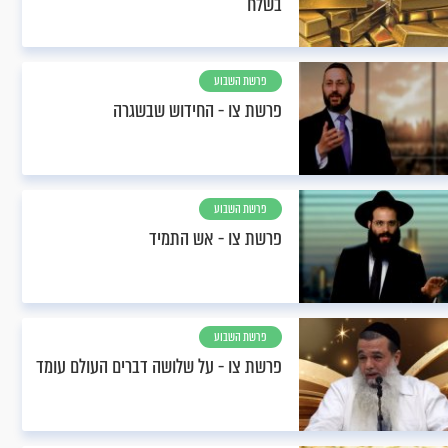
בשלח
פרשת השבוע
פרשת צו - החידוש שבשגרה
פרשת השבוע
פרשת צו - אש התמיד
פרשת השבוע
פרשת צו - על שלושה דברים העולם עומד