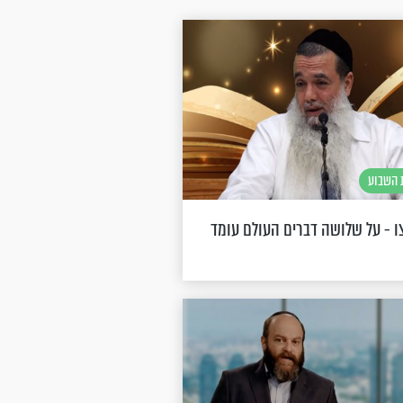
השבוע
 - על שלושה דברים העולם עומד