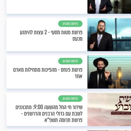
פרשת השבוע
פרשת מטות מסעי - 2 עצות להימנע
מכעס
פרשת השבוע
פרשת פנחס - מהפיכות מתחילות מאדם
אחד
פרשת השבוע
שידור חי החל מהשעה 9:00: מתכוננים
לשבת עם גדולי הרבנים והדרשנים -
פרשת תרומה תשפ"א