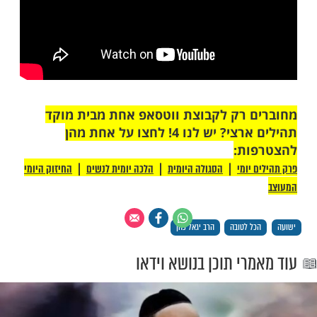
 רק לקבוצת ווטסאפ אחת מבית מוקד