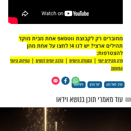
 רק לקבוצת ווטסאפ אחת מבית מוקד
תהילים ארצי? יש לנו 4! לחצו על אחת מהן