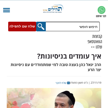
שלח שם לתפילה
ומדים בניסיונות?
 כהן בעצה טובה למי שמתמודדים עם ניסיונות
שלח לחבר