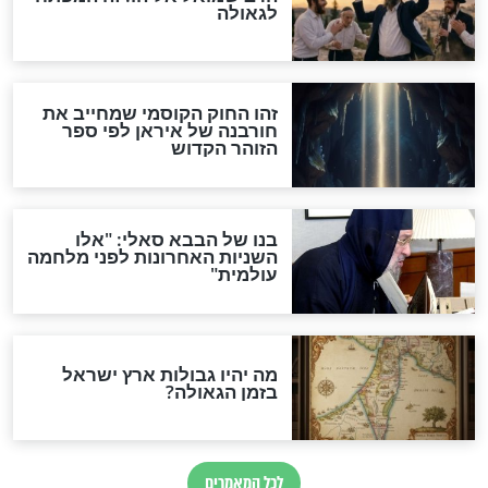
האם לאחר בוא המשיח יהיה
אפשר לחזור בתשובה?
לכל המאמרים
ות להמתקת הדינים וביטול
גזרות