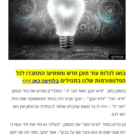
שלח לחבר
ות עוד תוכן חדש ומפתיע! התחברו לכל
מות שלנו בתהילים