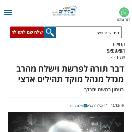
שלח שם לתפילה
ורה לפרשת וישלח מהרב
מנהל מוקד תהילים ארצי
שם יתברך