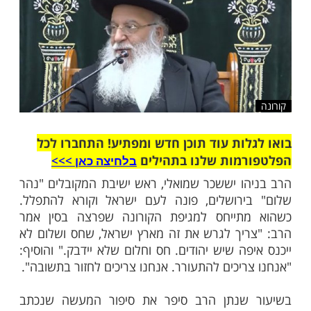
שלח לחבר
ות עוד תוכן חדש ומפתיע! התחברו לכל
מות שלנו בתהילים
בלחיצה כאן >>>​
ו יששכר שמואלי, ראש ישיבת המקובלים "נהר