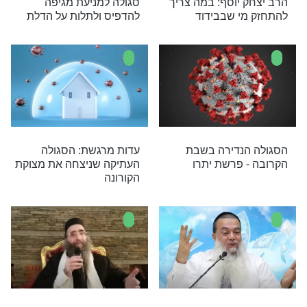
מגיפה
ות מילה בזמנה"
"לא לקיים בשום אופן מניינים
לתפילה אם לא נשמרים
בהם כללי הזהירות במלואם"