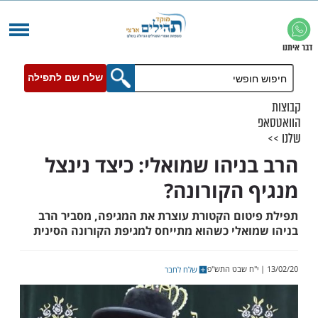
שלח שם לתפילה
ניהו שמואלי: כיצד נינצל
 הקורונה?
טום הקטורת עוצרת את המגיפה, מסביר הרב
ואלי כשהוא מתייחס למגיפת הקורונה הסינית