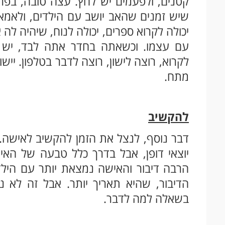
קטנים, ולפעמים יש לחץ. עצה טובה, בפרט 
שיש זמנים שהאב יושב עם הילדים, ולאמא
יכולה לקרוא ספרים, יכולה לנוח, שיהיה לה
עם עצמו. וכשאתה בחדר אתה לבד, יש 
לקרוא, רוצה לישון, רוצה לדבר בטלפון. יי
מתח.
להקשיב
דבר נוסף, לנצל את הזמן להקשיב לאישה. 
יוצאי דופן, אבל בדרך כלל טבעה של האיש
הרבה דיבור והאישה נמצאת יותר עם הילדי
הדיבור, שהיא תאריך יותר. אבל זה לא נ
בשאלה למה לדבר.