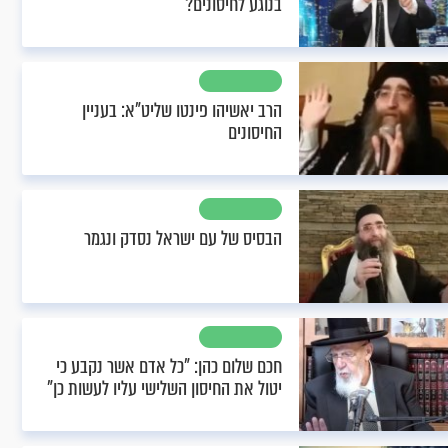
בנוגע לחיסונים?
הרב יאשיהו פינטו שליט"א: בעניין
החיסונים
הבסיס של עם ישראל נסדק ונגמר
חכם שלום כהן: "כל אדם אשר נקבע כי
יטול את החיסון השלישי עליו לעשות כן"