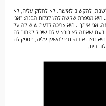
לשבת, להקשיב לאישה. לא לחלוק עליה, לא
. היא מספרת שקשה לה? לגלות הבנה: "אני
ה, אני איתך". היא צריכה לדעת שיש לה על
ודעת שאתה לא בורא עולם שיכול לפתור לה
 היא רוצה את הכתף להשען עליה, תספק לה
לום בית.