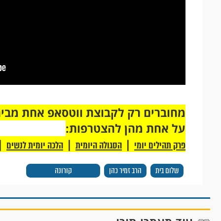
על אחת מהן להצטרפות:
|
|
|
פרק תהילים יומי
הסגולה היומית
הלכה יומית לנשים
שלום בית
הרב זמיר כהן
קורונה