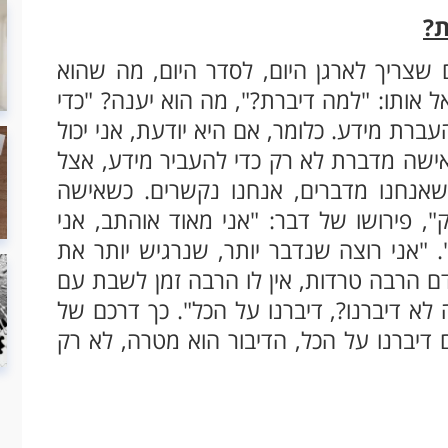
ת?
שצריך לארגן היום, לסדר היום, מה שהוא
 אותו: "למה דיברת?", מה הוא יענה? "כדי
ברת מידע. כלומר, אם היא יודעת, אני יכול
אישה מדברת לא רק כדי להעביר מידע, אצל
אנחנו מדברים, אנחנו נקשרים. כשאישה
, פירושו של דבר: "אני מאוד אוהתב, אני
 "אני רוצה שנדבר יותר, שנרגיש יותר את
ם הרבה טרדות, אין לו הרבה זמן לשבת עם
 לא דיברנו?, דיברנו על הכל". כך דרכם של
 דיברנו על הכל, הדיבור הוא מטרה, לא רק