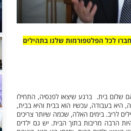
חברו לכל הפלטפורמות שלנו בתהילים
הם שלום בית. ברגע שיצאו לפנסיה, התחילו
ה, היא בעבודה, עכשיו הוא בבית והיא בבית,
ים לריב. בימים האלה, שכמה שיותר צריכים
יות הרבה מריבות בתוך הבית. יש גם ילדים