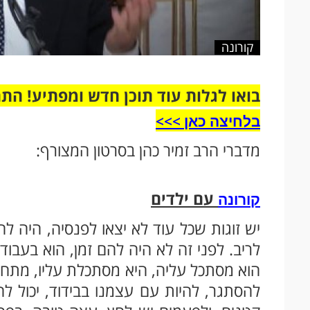
קורונה
בואו לגלות עוד תוכן חדש ומפתיע! הת
בלחיצה כאן >>>​
מדברי הרב זמיר כהן בסרטון המצורף:
עם ילדים
קורונה
יש זוגות שכל עוד לא יצאו לפנסיה, היה ל
לריב. לפני זה לא היה להם זמן, הוא בעבוד
הוא מסתכל עליה, היא מסתכלת עליו, מתחיל
להסתגר, להיות עם עצמנו בבידוד, יכול לה