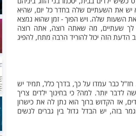
כשיש ילדים בבית, יסכמו בני הזוג ביניהם
 יש את השעתיים שלה בחדר כל יום, שהיא
 את השעות שלה. ויש הפוך - זמן שהוא נמצא
לך שעתיים, מה שאתה רוצה, אתה רוצה
שוב הדעת הזה יכול להוריד הרבה מתח, להפיג
חז"ל כבר עמדו על כך, בדרך כלל, תמיד יש
ה לדבר יותר. למה? כי בחינוך ילדים צריך
ם, אז הקדוש ברוך הוא נתן לה את כישרון
גמר בזה, יש הבדל גדול בין גברים לנשים