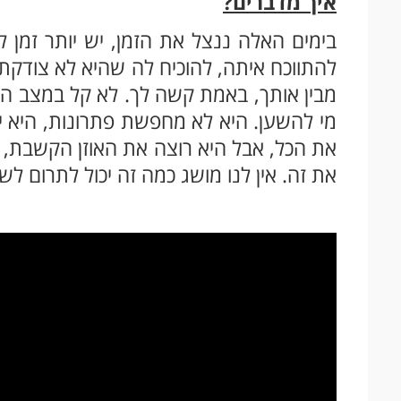
איך מדברים?
בימים האלה ננצל את הזמן, יש יותר זמן 
להתווכח איתה, להוכיח לה שהיא לא צודקת
מבין אותך, באמת קשה לך. לא קל במצב הז
מי להשען. היא לא מחפשת פתרונות, היא י
את הכל, אבל היא רוצה את האוזן הקשבת,
את זה. אין לנו מושג כמה זה יכול לתרום לש