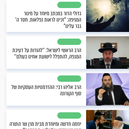
גדולי הדור במכתב מיוחד על מיגור
המגיפה: "זכינו לראות נפלאות. חסד ה’
גבר עלינו"
הרב הראשי לישראל: ’’להודות על דעיכת
המגפה, להתפלל לישועת אחינו בעולם’’
הרב אליהו רבי: ההזדמנויות העסקיות של
סוף הקורונה
יוזמה חדשה ומיוחדת מבית מרן שר התורה