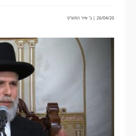
26/04/20 | ב' אייר התש"פ