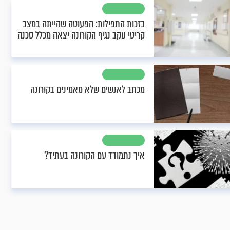
בזכות התפילות: הפעוטה שהייתה במצב
קריטי עקב נגיף הקורונה יצאה מכלל סכנה
מכתב לאנשים שלא מאמינים בקורונה
איך נתמודד עם הקורונה בעתיד?