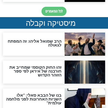
לכל המאמרים
אחרית הימים
האם אפשר לחשב את הקץ?
מה יהיה בימות המשיח?
"לפני הגאולה תהיה אפיקורסות