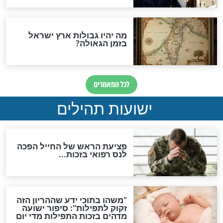
והכחשה גדולה מאוד של
האמונה"
האם לאחר בוא המשיח יהיה
אפשר לחזור בתשובה?
לכל המאמרים