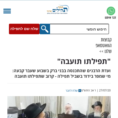
שלח שם לתפילה
תו תועבה"
נים שהתכנסה בבני ברק בשבוע שעבר קבעה:
בידוד בשביל תפילה - קרוב שתפילתו תועבה
שלח לחבר