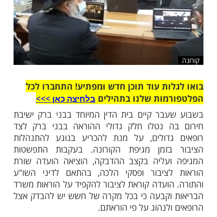
ות עוד תוכן חדש ומפתיע! התחברו לכל
מות שלנו בתהילים
בלחיצה כאן >>>​
בר קיים בית הדין המיוחד בבני ברק ישיבת
ה נטלו חלק גדולי ההוראה בבני ברק לצד