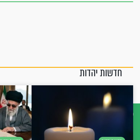
חדשות יהדות
דברו
איתנו