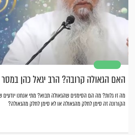
האם הגאולה קרובה? הרב יגאל כהן במסר 
מה זו גלות? מה הם הסימנים שהגאולה תבוא? מתי אנחנו יודעים 
הקורונה זה סימן לחלק מהגאולה או לא סימן לחלק מהגאולה?