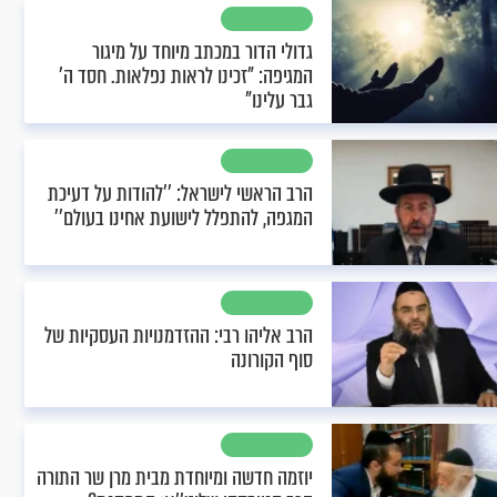
גדולי הדור במכתב מיוחד על מיגור
המגיפה: "זכינו לראות נפלאות. חסד ה’
גבר עלינו"
הרב הראשי לישראל: ’’להודות על דעיכת
המגפה, להתפלל לישועת אחינו בעולם’’
הרב אליהו רבי: ההזדמנויות העסקיות של
סוף הקורונה
יוזמה חדשה ומיוחדת מבית מרן שר התורה