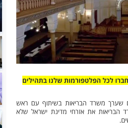
חברו לכל הפלטפורמות שלנו בתהילים
ם שערך משרד הבריאות בשיתוף עם ראש
ד הבריאות את אזרחי מדינת ישראל שלא