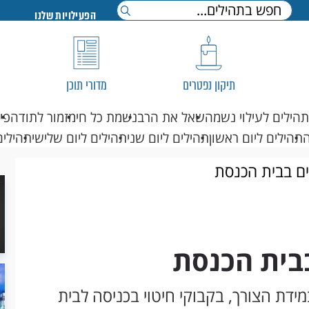
הפעילויות שלנו
תיקון נפטרים
מדורי תוכן
תהילים לעילוי נשמה
שאל את הרב
נשמת כל חי
מזמור לתודה
פי
תהילים ליום ראשון
תהילים ליום שני
תהילים ליום שלישי
תהילים
ים בבית הכנסת
בבית הכנסת
ם במידת הצורך, בקבוקי חיטוי בכניסה לבית