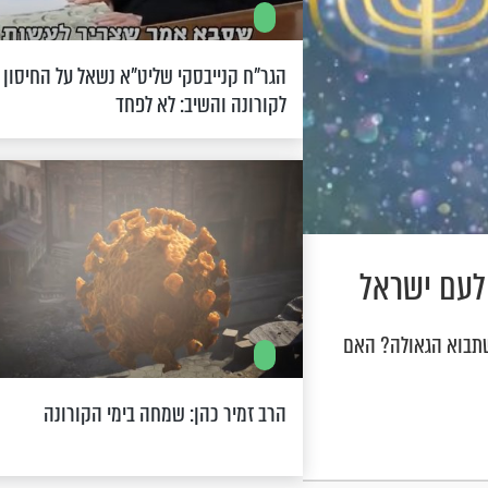
הגר"ח קנייבסקי שליט"א נשאל על החיסון
לקורונה והשיב: לא לפחד
לעם ישראל
שתבוא הגאולה? האם
הרב זמיר כהן: שמחה בימי הקורונה