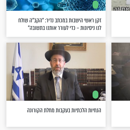
זקן ראשי הישבות במכתב נדיר: "הקב"ה שולח
לנו ניסיונות – כדי לעורר אותנו בתשובה"
הנחיות הלכתיות בעקבות מחלת הקורונה