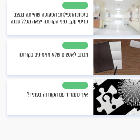
בזכות התפילות: הפעוטה שהייתה במצב
קריטי עקב נגיף הקורונה יצאה מכלל סכנה
מכתב לאנשים שלא מאמינים בקורונה
איך נתמודד עם הקורונה בעתיד?