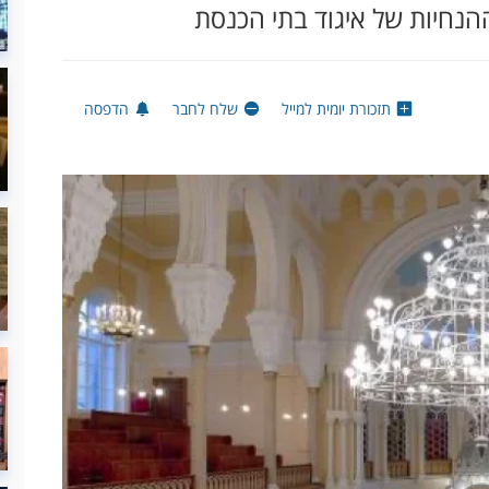
הנחיות של איגוד בתי הכנסת
תזכורת יומית למייל
שלח לחבר
הדפסה