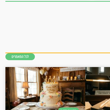
לכל המאמרים