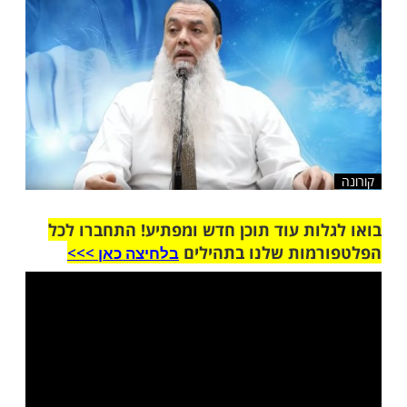
שלח לחבר
ות עוד תוכן חדש ומפתיע! התחברו לכל