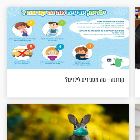
קורונה - מה מסבירים לילדים?