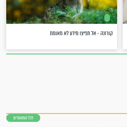
קורונה - אל תפיצו מידע לא מאומת
לכל המאמרים