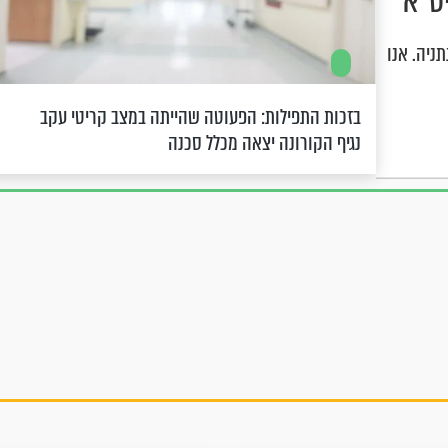
ט"א
ניה. אנו
בזכות התפילות: הפעוטה שהייתה במצב קריטי עקב
נגיף הקורונה יצאה מכלל סכנה