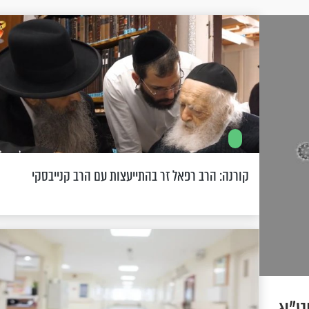
קורנה: הרב רפאל זר בהתייעצות עם הרב קנייבסקי