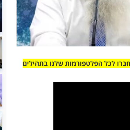
חברו לכל הפלטפורמות שלנו בתהילים