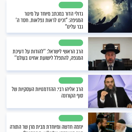
גדולי הדור במכתב מיוחד על מיגור
המגיפה: "זכינו לראות נפלאות. חסד ה’
גבר עלינו"
הרב הראשי לישראל: ’’להודות על דעיכת
המגפה, להתפלל לישועת אחינו בעולם’’
הרב אליהו רבי: ההזדמנויות העסקיות של
סוף הקורונה
יוזמה חדשה ומיוחדת מבית מרן שר התורה