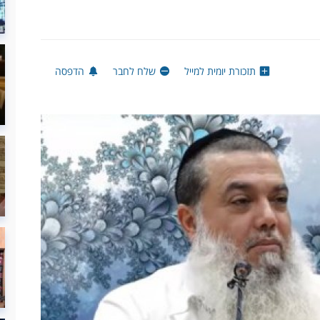
תזכורת יומית למייל
שלח לחבר
הדפסה