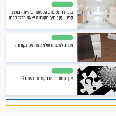
בזכות התפילות: הפעוטה שהייתה במצב
קריטי עקב נגיף הקורונה יצאה מכלל סכנה
מכתב לאנשים שלא מאמינים בקורונה
איך נתמודד עם הקורונה בעתיד?