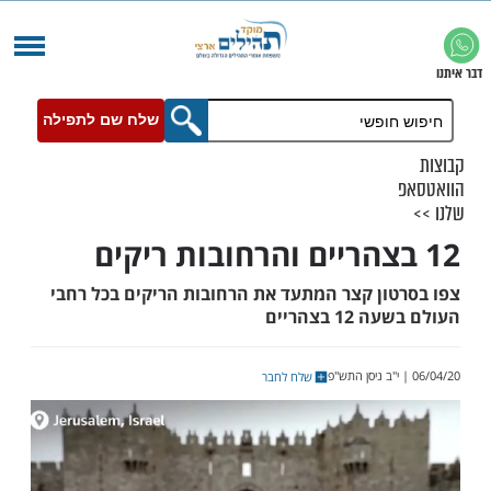
שלח שם לתפילה
ון קצר המתעד את הרחובות הריקים בכל רחבי
בצהריים
שלח לחבר