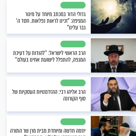
גדולי הדור במכתב מיוחד על מיגור
המגיפה: "זכינו לראות נפלאות. חסד ה’
גבר עלינו"
הרב הראשי לישראל: ’’להודות על דעיכת
המגפה, להתפלל לישועת אחינו בעולם’’
הרב אליהו רבי: ההזדמנויות העסקיות של
סוף הקורונה
יוזמה חדשה ומיוחדת מבית מרן שר התורה