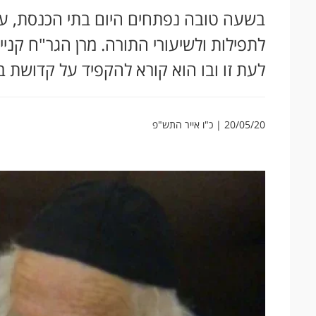
בשעה טובה נפתחים היום בתי הכנסת, עם
לתפילות ולשיעורי התורה. מרן הגר"ח קנ
לעת זו ובו הוא קורא להקפיד על קדושת 
20/05/20 | כ"ו אייר התש"פ