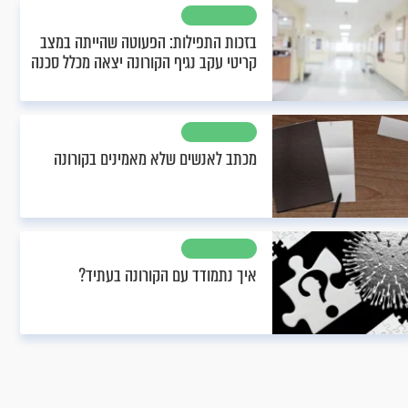
בזכות התפילות: הפעוטה שהייתה במצב
קריטי עקב נגיף הקורונה יצאה מכלל סכנה
מכתב לאנשים שלא מאמינים בקורונה
איך נתמודד עם הקורונה בעתיד?