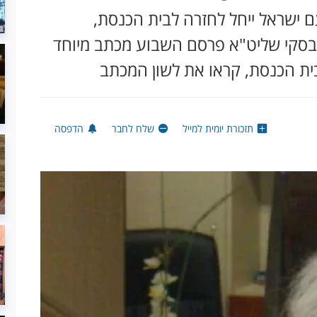
 ישראל ייחל לחזרה לבית הכנסת,
ייבסקי שליט"א פרסם השבוע מכתב מיוחד
בית הכנסת, קראו את לשון המכתב
תזכורת יומית למייל
שלח לחבר
הדפסה