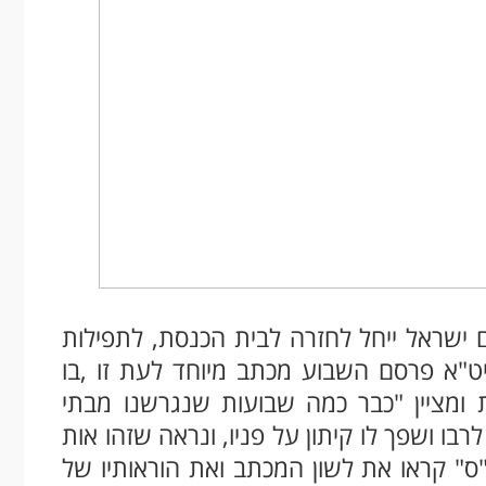
ישראל ייחל לחזרה לבית הכנסת, לתפילות
יט"א פרסם השבוע מכתב מיוחד לעת זו ,בו
ומציין "כבר כמה שבועות שנגרשנו מבתי
בו ושפך לו קיתון על פניו, ונראה שזהו אות
ס" קראו את לשון המכתב ואת הוראותיו של