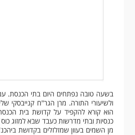
בשעה טובה נפתחים היום בתי הכנסת. עם 
ולשיעורי התורה. מרן הגר"ח קנייבסקי של
הוא קורא להקפיד על קדושת בית הכנסת 
כנסיות ובתי מדרשות כעבד שבא למזוג כוס לר
מן השמים בעוון שמזלזלים בקדושת ביהכנ"