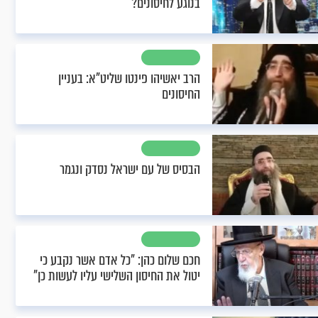
בנוגע לחיסונים?
הרב יאשיהו פינטו שליט"א: בעניין
החיסונים
הבסיס של עם ישראל נסדק ונגמר
חכם שלום כהן: "כל אדם אשר נקבע כי
יטול את החיסון השלישי עליו לעשות כן"