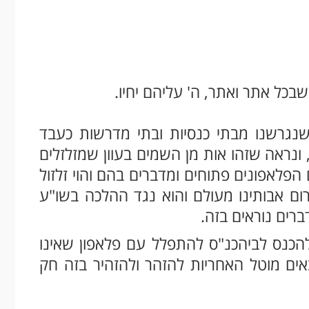
שבכל אתר ואתר, ה' עליהם יחיו.
שנגרשנו מבתי כנסיות ובתי מדרשות כעבד
, ונראה שזהו אות מן השמים בעוון שמזלזלים
לאפונים פתוחים ומדברים בהם והוי זלזול
ם אבותינו מעולם והוא נגד ההלכה בשו"ע
ברים נוראים בזה.
להכנס לביהכנ"ס להתפלל עם פלאפון שאינו
באים מוטל האחריות להזהר ולהזהיר בזה חק