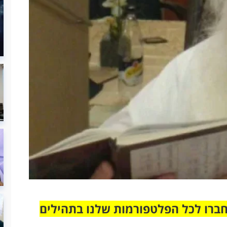
חברו לכל הפלטפורמות שלנו בתהילים