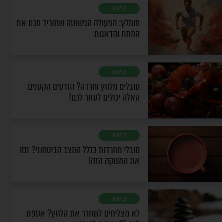
בריאות
מומלץ: הפעולה הפשוטה שתוריד מכם את
המתח והדאגות
בריאות
סובלים מלחץ וחרדה? הזרעים הקטנים
האלה יכולים לעזור לכם!
בריאות
סובלי מחרדות בגלל המצב הביטחוני? נסו
את המשקה הזה!
בריאות
לא מצליחים לשחרר את הלחץ? אספנו