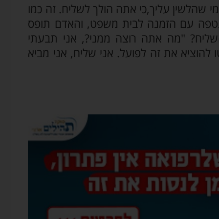
י שהלשין עליך,כי אתה הולך לשליח. זה כמו
טפה עם הזמנה לבית משפט, והאדם תופס
השליח? "מה אתה רוצה ממני?, אני תבעתי
להוציא את זה לפועל. אני שליח, אני מביא