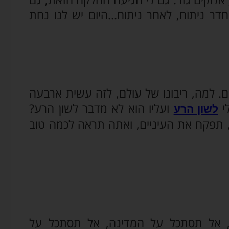
ר ניתוח, לאחר ניתוח...היום יש לנו נחת
 למה, ריבונו של עולם, לזה עשית ארבעה
י
ועליו הוא לא מדבר לשון הרע?
לשון הרע
א, תפקח את העיניים, ואתה תראה לכמה טוב
 אל תסתכל על המדינה, אל תסתכל על