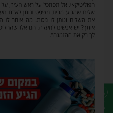
הפוליטיקאי, אל תסתכל על ראש העיר, על מ
שליח שמגיע מבית משפט ונותן לאדם מע
את השליח ונותן לו מכות. מה אומר לו 
אותך? יש אנשים למעלה, הם אלו שהחליטו 
לך רק את ההזמנה".
דברו
איתנו