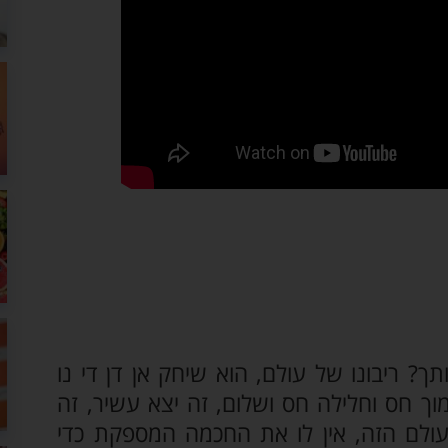
ך? ריבונו של עולם, הוא שיחק אן דן די נו
מוך חס וחלילה חס ושלום, זה יצא עשיר, זה
ולם הזה, אין לו את החכמה המספקת כדי