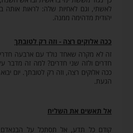
לאשתי, וגם לאחיות שלה: לראות אותה בחד
יהודית מדהימה ממנה.
ככה אלוקים רצה - וזה רק לטובתך
זה לא מקרה שאחד נולד עם ארבעה חדרים.
חדרים ולזה שני חדרים? למה זה מדבר על
ככה אלוקים רצה, וזה רק לטובתך. יום יבו
הגעת.
אל תאשים את השליח
קודם כל תדע, אל תסתכל על הבנאדם,