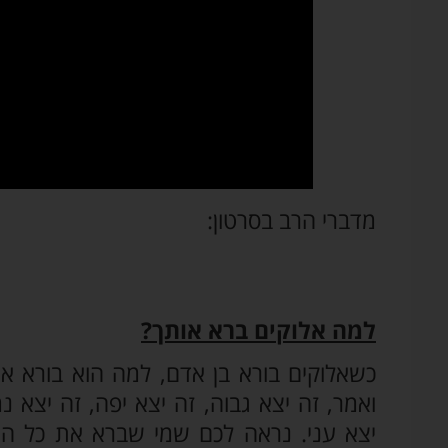
מדברי הרב בסרטון:
למה אלוקים ברא אותך?
כשאלוקים בורא בן אדם, למה הוא בורא אות
ואמר, זה יצא גבוה, זה יצא יפה, זה יצא נ
יצא עני. נראה לכם שמי שברא את כל הע