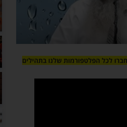
חברו לכל הפלטפורמות שלנו בתהילים