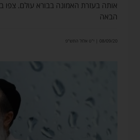
אותה בעזרת האמונה בבורא עולם. צפו בס
הבאה
08/09/20 | י"ט אלול התש"פ