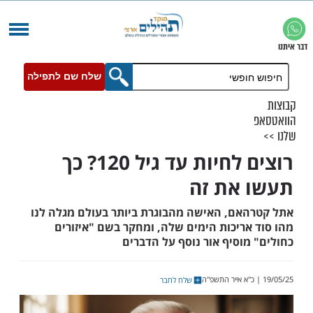
שלח שם לתפילה
רוצים לחיות עד גיל 120? כך
את זה
אם, האישה מהבוגרת ביותר בעולם מגלה לנו
אריכות הימים שלה, ומחקר בשם "איזורים
וסיף אור נוסף על הדברים