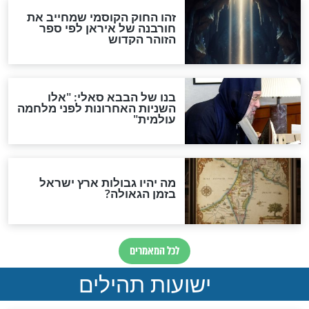
מה יהיה בימות המשיח?
"לפני הגאולה תהיה אפיקורסות
והכחשה גדולה מאוד של
האמונה"
האם לאחר בוא המשיח יהיה
אפשר לחזור בתשובה?
לכל המאמרים