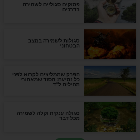
סגולה גדולה לבטול הגזרות
סגולה למתוק הדינים
כשממשמשים ובאים
לכל המאמרים
מיסטיקה וקבלה