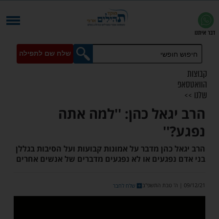
שלח שם לתפילה
גאל כהן: ''למה אתה
''
כהן מדבר על אמונות קבועות ועל הסיבות בגללן
נפגעים או לא נפגעים מדברים של אנשים אחרים