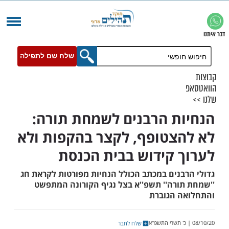
שלח שם לתפילה
ת הרבנים לשמחת תורה:
צטופף, לקצר בהקפות ולא
 קידוש בבית הכנסת
בנים במכתב הכולל הנחיות מפורטות לקראת חג