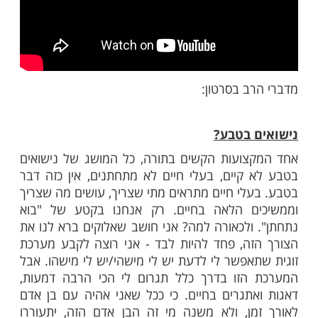
ב בסרטון: