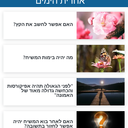
 פוגעת בזוגיות
יותר חשוב איך אומרים
שלום בית
י הוא שלום הבית?
הרב שלום ארוש בעצה טובה
להימנע ממריבות בדרך
לשלום בית
חדשות יהדות