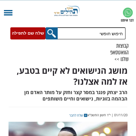
שלח שם לתפילה
הנישואים לא קיים בטבע,
ה אצלנו?
 פנגר במסר קצר וחזק על מותר האדם מן
וגיות, נישואים וחיים משותפים