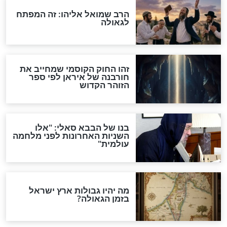
מה יהיה בימות המשיח?
"לפני הגאולה תהיה אפיקורסות
והכחשה גדולה מאוד של
האמונה"
האם לאחר בוא המשיח יהיה
אפשר לחזור בתשובה?
לכל המאמרים