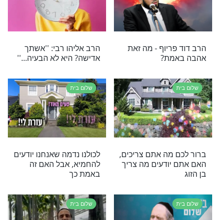
ב וקראו את דבריו
שלום בית
לזוגיות מאת הרב
בעל בינוני
שלום בית