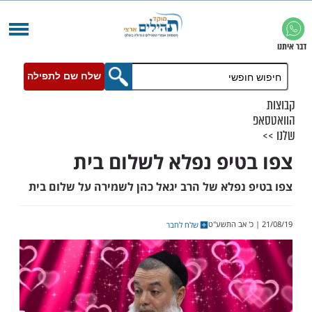
שלח שם לתפילה
טיפ נפלא לשלום בית
 נפלא של הרב יגאל כהן לשמירה על שלום בית
שלח לחבר