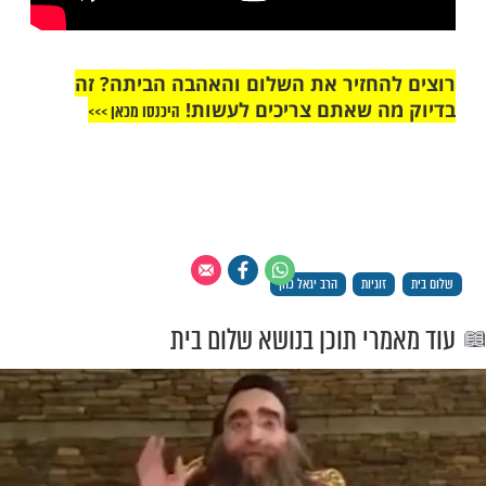
החזיר את השלום והאהבה הביתה? זה
ה שאתם צריכים לעשות!
היכנסו מכאן >>>