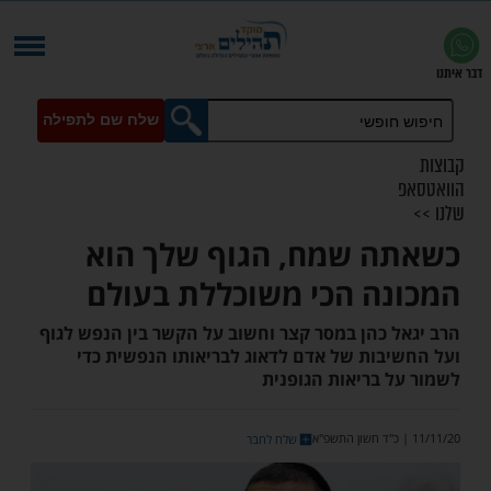
שלח שם לתפילה
 שמח, הגוף שלך הוא
ה הכי משוכללת בעולם
 כהן במסר קצר וחשוב על הקשר בין הנפש לגוף
בות של אדם לדאוג לבריאותו הנפשית כדי
 בריאות הגופנית