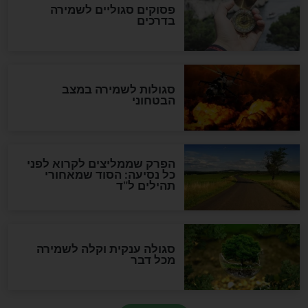
סגולה גדולה לבטול הגזרות
סגולה למתוק הדינים
כשממשמשים ובאים
לכל המאמרים
מיסטיקה וקבלה