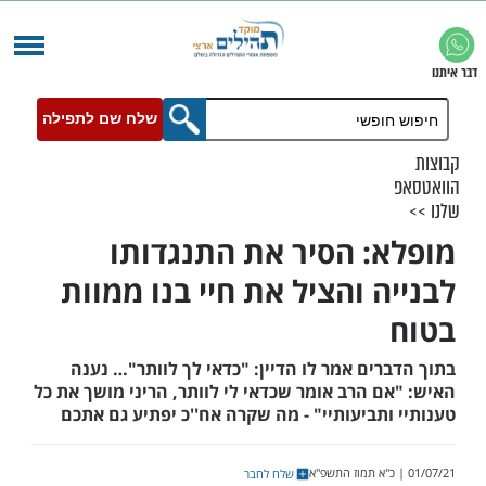
שלח שם לתפילה
: הסיר את התנגדותו
ה והציל את חיי בנו ממוות
ים אמר לו הדיין: "כדאי לך לוותר"… נענה