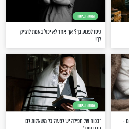
אמונה וביטחון
ניסו לפגוע בך? אף אחד לא יכול באמת להזיק
לך!
אמונה וביטחון
 -
"בכוח של תפילה יש לפעול כל משאלות לבו
תכף ומיד"