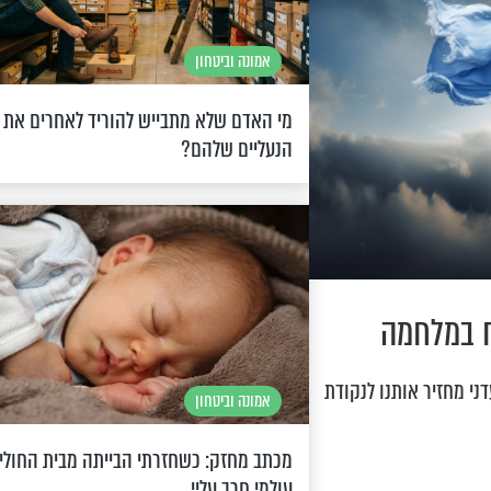
אמונה וביטחון
מי האדם שלא מתבייש להוריד לאחרים את
הנעליים שלהם?
ח במלחמה
ני מחזיר אותנו לנקודת
אמונה וביטחון
מכתב מחזק: כשחזרתי הבייתה מבית החולים
עולמי חרב עליי