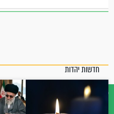
חדשות יהדות
דברו
איתנו