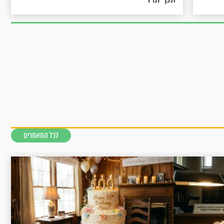
לכל המאמרים