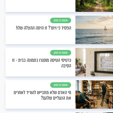
אמונה וביטחון
הפסיד כי ויתר? זו היתה ההצלה שלו!
אמונה וביטחון
כרטיסי הטיסה מוסגרו כתמונה בבית - זו
הסיבה
אמונה וביטחון
מי האדם שלא מתבייש להוריד לאחרים
את הנעליים שלהם?