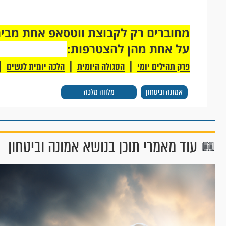
על אחת מהן להצטרפות:
|
|
|
פרק תהילים יומי
הסגולה היומית
הלכה יומית לנשים
אמונה וביטחון
מלווה מלכה
עוד מאמרי תוכן בנושא אמונה וביטחון