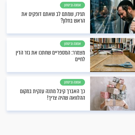
אמונה וביטחון
תגידו, שמתם לב שאתם דופקים את
הראש בחלון?
אמונה וביטחון
מצמרר: המספריים שחתכו את גזר הדין
לחיים
אמונה וביטחון
כך האברך קיבל מתנה ענקית במקום
ההלוואה שהיה צריך!