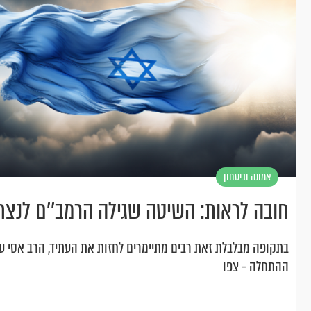
אמונה וביטחון
חובה לראות: השיטה שגילה הרמב''ם לנצ
בתקופה מבלבלת זאת רבים מתיימרים לחזות את העתיד, הרב אסי עד
ההתחלה - צפו