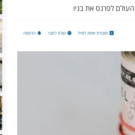
העולם לפרנס את בניו
תזכורת יומית למייל
שלח לחבר
הדפסה