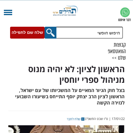
שלח שם לתפילה
ן לציון: לא יהיה מנוס
 ספרי יוחסין
הגיור המאיים על המשכיותו של עם ישראל,
יון הרב יצחק יוסף התייחס בשיעורו השבועי
קשה