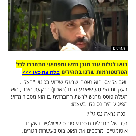
שלח לחבר
ות עוד תוכן חדש ומפתיע! התחברו לכל
מות שלנו בתהילים
בלחיצה כאן >>>​