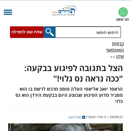
שלח שם לתפילה
תגובה לפיגוע בבקעה:
נראה נס גלוי!"
אב אליאסי העלה פוסט מרגש לרשת בו הוא
וע הפיגוע שבוצע היום בבקעת הירדן הוא נס