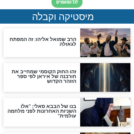
מה יהיה בימות המשיח?
"לפני הגאולה תהיה אפיקורסות
והכחשה גדולה מאוד של
האמונה"
האם לאחר בוא המשיח יהיה
אפשר לחזור בתשובה?
לכל המאמרים