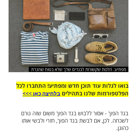
שלח לחבר
לכות שקשורות לבגדים שלך שלא בטוח שהכרת