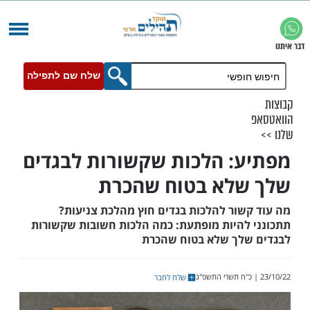
שלח שם לתפילה
: הלכות שקשורות לבגדים
שלא בטוח שהכרת
שור להלכות בגדים חוץ מהלכת צניעות?
להיות מופתעת: כמה הלכות חשובות שקשורות
לך שלא בטוח שהכרת