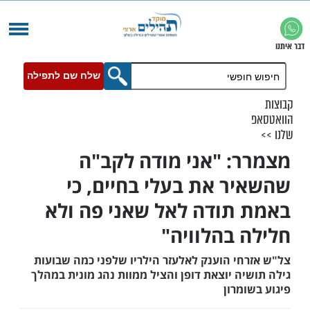
שלח שם לתפילה
: "אני מודה לקב"ה
ר את בעלי בחיים, כי
תודה לאל שאני פה ולא
 בהלוויה"