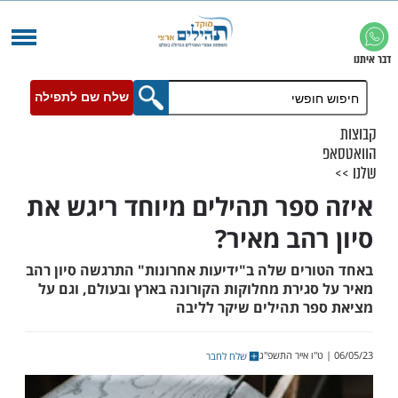
שלח שם לתפילה
ספר תהילים מיוחד ריגש את
רהב מאיר?
רים שלה ב"ידיעות אחרונות" התרגשה סיון רהב
גירת מחלוקות הקורונה בארץ ובעולם, וגם על
ר תהילים שיקר לליבה