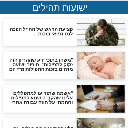
האם לאחר בוא המשיח יהיה
אפשר לחזור בתשובה?
לכל המאמרים
ות להמתקת הדינים וביטול
גזרות