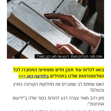
שלח לחבר
תהילים מיוחד ריגש את סיון רהב מאיר?