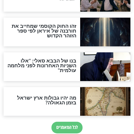
האם אפשר לחשב את הקץ?
מה יהיה בימות המשיח?
"לפני הגאולה תהיה אפיקורסות
והכחשה גדולה מאוד של
האמונה"